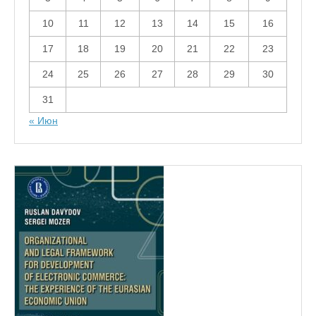
10
11
12
13
14
15
16
17
18
19
20
21
22
23
24
25
26
27
28
29
30
31
« Июн