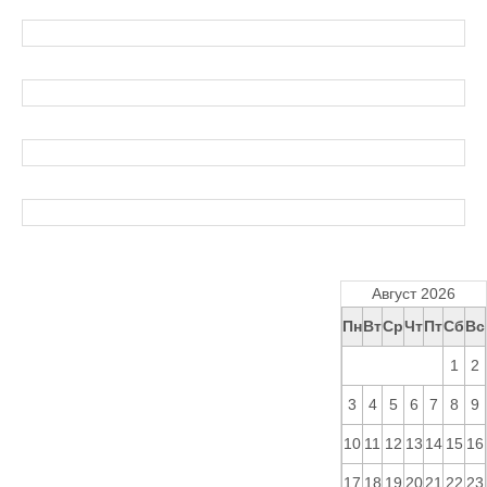
Август 2026
Пн
Вт
Ср
Чт
Пт
Сб
Вс
1
2
3
4
5
6
7
8
9
10
11
12
13
14
15
16
17
18
19
20
21
22
23