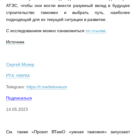
АТЭС, чтобы они могли внести разумный вклад в будущее
строительство таможен и выбрать путь, наиболее
подходящий для их текущей ситуации в развитии.
С исследованием можно ознакомиться
по ссылке
.
Источник
Сергей Мозер
РТА: НАУКА
Telegram:
https://t.me/teloneum
Подписаться
14.05.2023
См. также «Проект ВТамО «умная таможня» запускает