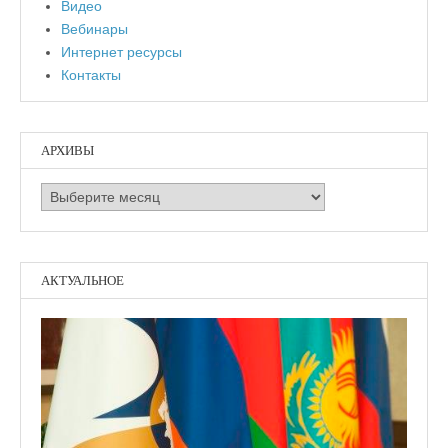
Видео
Вебинары
Интернет ресурсы
Контакты
АРХИВЫ
Архивы
АКТУАЛЬНОЕ