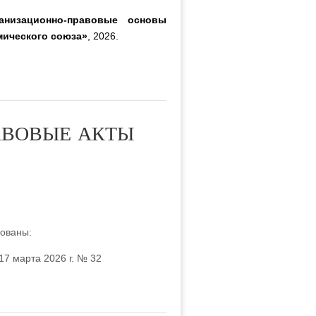
анизационно-правовые основы
мического союза»
, 2026.
АВОВЫЕ АКТЫ
кованы:
7 марта 2026 г. № 32