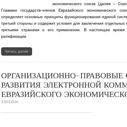
экономического союза (далее – Сою
Главами государств-членов Евразийского экономического с
определяет основные принципы функционирования единой систе
третьей стороны и содержит условия для заключения отдельных
третьими странами о его применении. В настоящее время 
ратификации.
Читать далее
ОРГАНИЗАЦИОННО-ПРАВОВЫЕ
РАЗВИТИЯ ЭЛЕКТРОННОЙ КОМ
ЕВРАЗИЙСКОГО ЭКОНОМИЧЕСК
23.03.2026