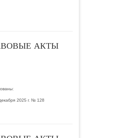
АВОВЫЕ АКТЫ
кованы:
екабря 2025 г. № 128