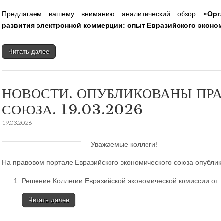
Предлагаем вашему вниманию аналитический обзор
«Орг
развития электронной коммерции: опыт Евразийского эконо
Читать далее
НОВОСТИ. ОПУБЛИКОВАНЫ ПР
СОЮЗА. 19.03.2026
19.03.2026
Уважаемые коллеги!
На правовом портале Евразийского экономического союза опубли
Решение Коллегии Евразийской экономической комиссии от 1
Читать далее