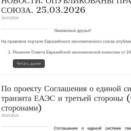
НОВОСТИ. ОПУБЛИКОВАНЫ ПР
СОЮЗА. 25.03.2026
30.03.2026
Уважаемые друзья!
На правовом портале Евразийского экономического союза опубли
Решение Совета Евразийской экономической комиссии от 24
Читать далее
По проекту Соглашения о единой с
транзита ЕАЭС и третьей стороны 
сторонами)
30.03.2026
Соглашение о единой системе тамо