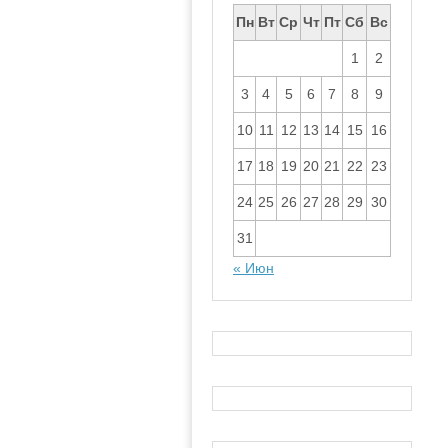
Пн
Вт
Ср
Чт
Пт
Сб
Вс
1
2
3
4
5
6
7
8
9
10
11
12
13
14
15
16
17
18
19
20
21
22
23
24
25
26
27
28
29
30
31
« Июн