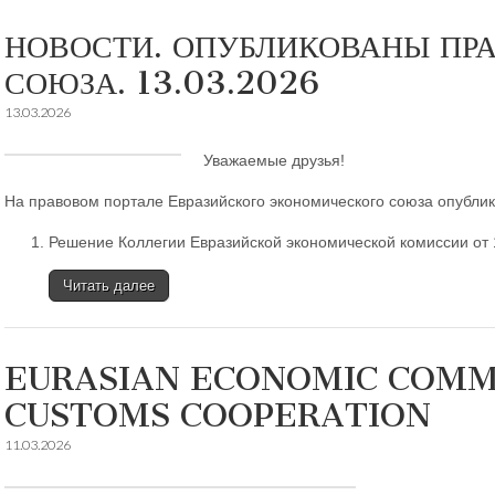
НОВОСТИ. ОПУБЛИКОВАНЫ ПР
СОЮЗА. 13.03.2026
13.03.2026
Уважаемые друзья!
На правовом портале Евразийского экономического союза опубли
Решение Коллегии Евразийской экономической комиссии от 1
Читать далее
EURASIAN ECONOMIC COMM
CUSTOMS COOPERATION
11.03.2026