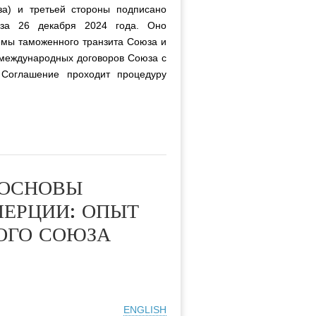
за) и третьей стороны подписано
оюза 26 декабря 2024 года. Оно
мы таможенного транзита Союза и
 международных договоров Союза с
Соглашение проходит процедуру
 ОСНОВЫ
МЕРЦИИ: ОПЫТ
ОГО СОЮЗА
ENGLISH