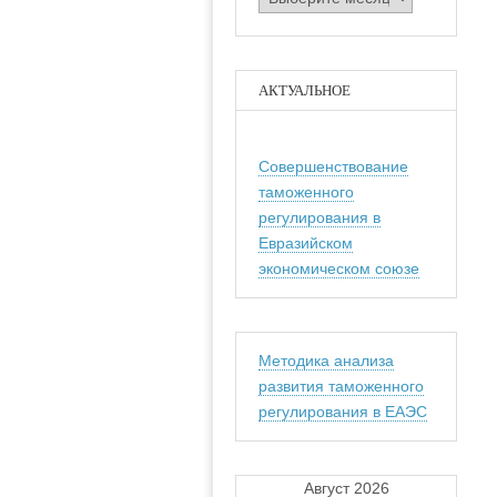
АКТУАЛЬНОЕ
Совершенствование
таможенного
регулирования в
Евразийском
экономическом союзе
Методика анализа
развития таможенного
регулирования в ЕАЭС
Август 2026