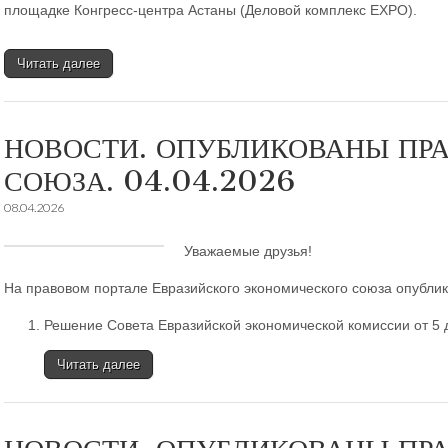
площадке Конгресс-центра Астаны (Деловой комплекс EXPO).
Читать далее
НОВОСТИ. ОПУБЛИКОВАНЫ ПР
СОЮЗА. 04.04.2026
08.04.2026
Уважаемые друзья!
На правовом портале Евразийского экономического союза опубли
Решение Совета Евразийской экономической комиссии от 5 д
Читать далее