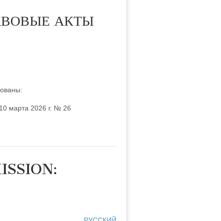
АВОВЫЕ АКТЫ
кованы:
0 марта 2026 г. № 26
ISSION:
РУССКИЙ