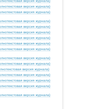
олнотекстовая версия журнала)
олнотекстовая версия журнала)
олнотекстовая версия журнала)
олнотекстовая версия журнала)
олнотекстовая версия журнала)
олнотекстовая версия журнала)
олнотекстовая версия журнала)
олнотекстовая версия журнала)
олнотекстовая версия журнала)
олнотекстовая версия журнала)
олнотекстовая версия журнала)
олнотекстовая версия журнала)
олнотекстовая версия журнала)
олнотекстовая версия журнала)
олнотекстовая версия журнала)
олнотекстовая версия журнала)