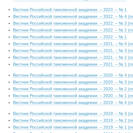
Вестник Российской таможенной академии. – 2023. – № 1
Вестник Российской таможенной академии. – 2022. – № 4 (п
Вестник Российской таможенной академии. – 2022. – № 3 (п
Вестник Российской таможенной академии. – 2022. – № 2 (п
Вестник Российской таможенной академии. – 2022. – № 1
Вестник Российской таможенной академии. – 2021. – № 4 (п
Вестник Российской таможенной академии. – 2021. – № 3 (п
Вестник Российской таможенной академии. – 2021. – № 2 (п
Вестник Российской таможенной академии. – 2021. – № 1 (п
Вестник Российской таможенной академии. – 2020. – № 4 (п
Вестник Российской таможенной академии. – 2020. – № 3 (п
Вестник Российской таможенной академии. – 2020. – № 2 (п
Вестник Российской таможенной академии. – 2020. – № 1 (п
Вестник Российской таможенной академии. – 2019. – № 4 (п
Вестник Российской таможенной академии. – 2019. – № 3 (п
Вестник Российской таможенной академии. – 2019. – № 2 (п
Вестник Российской таможенной академии. – 2019. – № 1 (п