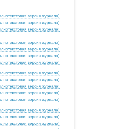
олнотекстовая версия журнала)
олнотекстовая версия журнала)
олнотекстовая версия журнала)
олнотекстовая версия журнала)
олнотекстовая версия журнала)
олнотекстовая версия журнала)
олнотекстовая версия журнала)
олнотекстовая версия журнала)
олнотекстовая версия журнала)
олнотекстовая версия журнала)
олнотекстовая версия журнала)
олнотекстовая версия журнала)
олнотекстовая версия журнала)
олнотекстовая версия журнала)
олнотекстовая версия журнала)