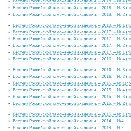
Вестник Российской таможенной академии. – 2018. – № 4 (п
Вестник Российской таможенной академии. – 2018. – № 3 (п
Вестник Российской таможенной академии. – 2018. – № 2 (п
Вестник Российской таможенной академии. – 2018. – № 1 (п
Вестник Российской таможенной академии. – 2017. – № 4 (п
Вестник Российской таможенной академии. – 2017. – № 3 (п
Вестник Российской таможенной академии. – 2017. – № 2 (п
Вестник Российской таможенной академии. – 2017. – № 1 (п
Вестник Российской таможенной академии. – 2016. – № 4 (п
Вестник Российской таможенной академии. – 2016. – № 3 (п
Вестник Российской таможенной академии. – 2016. – № 2 (п
Вестник Российской таможенной академии. – 2016. – № 1(п
Вестник Российской таможенной академии. – 2015. – № 4 (п
Вестник Российской таможенной академии. – 2015. – № 3 (п
Вестник Российской таможенной академии. – 2015. – № 2 (п
Вестник Российской таможенной академии. – 2015. – № 1 (п
Вестник Российской таможенной академии. – 2014. – №4
Вестник Российской таможенной академии. – 2014. – №3