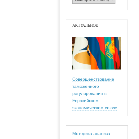
АКТУАЛЬНОЕ
Совершенствование
таможенного
регулирования в
Евразийском
экономическом союзе
Методика анализа