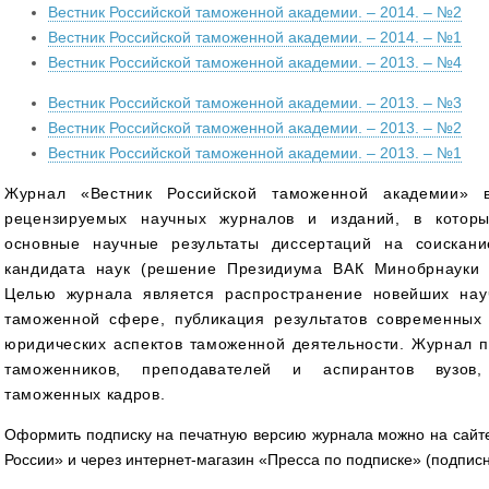
Вестник Российской таможенной академии. – 2014. – №2
Вестник Российской таможенной академии. – 2014. – №1
Вестник Российской таможенной академии. – 2013. – №4
Вестник Российской таможенной академии. – 2013. – №3
Вестник Российской таможенной академии. – 2013. – №2
Вестник Российской таможенной академии. – 2013. – №1
Журнал «Вестник Российской таможенной академии» 
рецензируемых научных журналов и изданий, в котор
основные научные результаты диссертаций на соискан
кандидата наук (решение Президиума ВАК Минобрнауки 
Целью журнала является распространение новейших науч
таможенной сфере, публикация результатов современных
юридических аспектов таможенной деятельности. Журнал п
таможенников, преподавателей и аспирантов вузов,
таможенных кадров.
Оформить подписку на печатную версию журнала можно на сайт
России» и через интернет-магазин «Пресса по подписке» (подписн