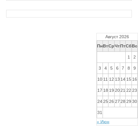
Август 2026
Пн
Вт
Ср
Чт
Пт
Сб
Вс
1
2
3
4
5
6
7
8
9
10
11
12
13
14
15
16
17
18
19
20
21
22
23
24
25
26
27
28
29
30
31
« Июн