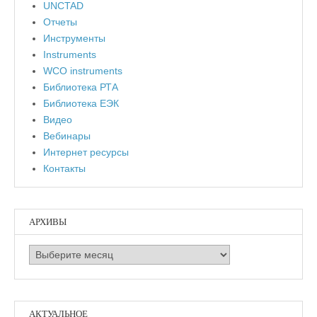
UNCTAD
Отчеты
Инструменты
Instruments
WCO instruments
Библиотека РТА
Библиотека ЕЭК
Видео
Вебинары
Интернет ресурсы
Контакты
АРХИВЫ
Архивы
АКТУАЛЬНОЕ