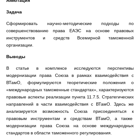
Аннотация
Задача
Сформировать научно-методические подходы по
совершенствованию права ЕАЭС на основе правовых
инструментов и средств Всемирной таможенной
организации.
Выводы
В статье в комплексе исследуются перспективы
модернизации права Союза в рамках взаимодействия с
ВТамО, формулируются теоретические положения о
«международных таможенные стандартах», характеризуются
правовые аспекты реализации пункта 11.7.5. Стратегических
направлений в части взаимодействия с ВТамО. Здесь же
анализируется возможность Союза присоединяться к
правовым инструментам и средствам ВТамО, а также
модернизации права Союза на основе международных
стандартов в области таможенного регулирования.