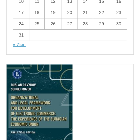
10
11
12
13
14
15
16
17
18
19
20
21
22
23
24
25
26
27
28
29
30
31
« Июн