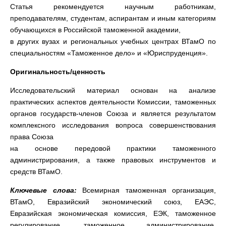
Статья рекомендуется научным работникам,
преподавателям, студентам, аспирантам и иным категориям
обучающихся в Российской таможенной академии,
в других вузах и региональных учебных центрах ВТамО по
специальностям «Таможенное дело» и «Юриспруденция».
Оригинальность/ценность
Исследовательский материал основан на анализе
практических аспектов деятельности Комиссии, таможенных
органов государств-членов Союза и является результатом
комплексного исследования вопроса совершенствования
права Союза
на основе передовой практики таможенного
администрирования, а также правовых инструментов и
средств ВТамО.
Ключевые слова:
Всемирная таможенная организация,
ВТамО, Евразийский экономический союз, ЕАЭС,
Евразийская экономическая комиссия, ЕЭК, таможенное
регулирование, таможенное администрирование,