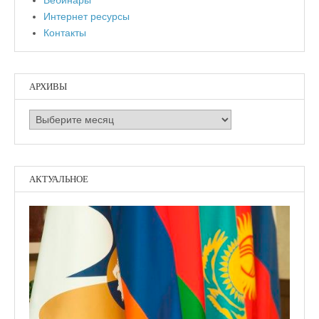
Вебинары
Интернет ресурсы
Контакты
АРХИВЫ
Архивы
АКТУАЛЬНОЕ