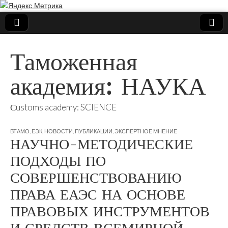
Таможенная
академия: НАУКА
Сustoms academy: SCIENCE
ВТАМО
,
ЕЭК
,
НОВОСТИ
,
ПУБЛИКАЦИИ
,
ЭКСПЕРТНОЕ МНЕНИЕ
НАУЧНО-МЕТОДИЧЕСКИЕ
ПОДХОДЫ ПО
СОВЕРШЕНСТВОВАНИЮ
ПРАВА ЕАЭС НА ОСНОВЕ
ПРАВОВЫХ ИНСТРУМЕНТОВ