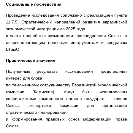
Социальные последствия
Проведение исследования сопряжено с реализацией пункта
11.7.5. Стратегических направлений развития евразийской
экономической интеграции до 2025 года
в части проработки возможности присоединения Союза к
основополагающим правовым инструментам и средствам
ВТамО.
Практическое значение
Полученные результаты исследования представляют
интерес для блока
по таможенному сотрудничеству Евразийской экономической
комиссии (Комиссия), могут быть использованы
специалистами таможенных органов государств – членов
Союза, экспертами Комиссии для организации
стратегического планирования
и формирования правовых основ модернизации права
Союза.