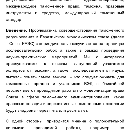
международное таможенное право, таможня, правовые
инструменты и средства, международный таможенный
стандарт.
Введение.
Проблематика совершенствования таможенного
регулирования в Евразийском экономическом союзе (далее
– Союз, ЕАЭС) с периодичностью озвучивается на страницах
исследовательских работ, а также в рамках проведения
научно-практических мероприятий. Мы с интересом
прислушиваемся к тезисам выступлений уважаемых
экспертов от таможни, а также исследователей от науки,
пытаясь понять самое важное, – что следует ожидать для
таможенных органов и участников ВЭД в ближайшей
перспективе от проводимой работы по модернизации права
Союза в сфере таможенного администрирования, какие
правовые новации и перспективные таможенные технологии
будут внедрены через пять или десять лет.
С одной стороны, приводится мнение о положительной
динамике проводимой работы, например, по