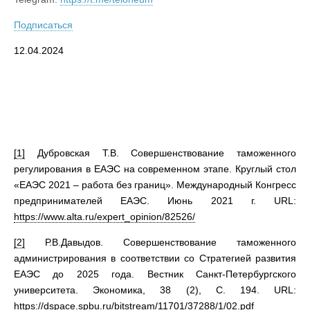
Подписаться
12.04.2024
[1]
Дубровская Т.В. Совершенствование таможенного
регулирования в ЕАЭС на современном этапе. Круглый стол
«ЕАЭС 2021 – работа без границ». Международный Конгресс
предпринимателей ЕАЭС. Июнь 2021 г. URL:
https://www.alta.ru/expert_opinion/82526/
[2]
Р.В.Давыдов. Совершенствование таможенного
администрирования в соответствии со Стратегией развития
ЕАЭС до 2025 года. Вестник Санкт-Петербургского
университета. Экономика, 38 (2), С. 194. URL:
https://dspace.spbu.ru/bitstream/11701/37288/1/02.pdf