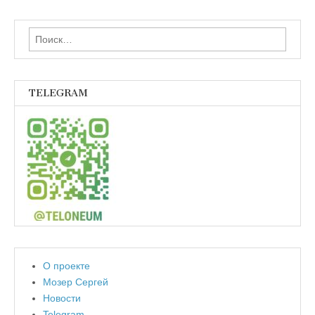
Найти:
TELEGRAM
О проекте
Мозер Сергей
Новости
Telegram