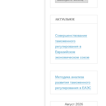
АКТУАЛЬНОЕ
Совершенствование
таможенного
регулирования в
Евразийском
экономическом союзе
Методика анализа
развития таможенного
регулирования в ЕАЭС
Август 2026