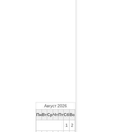
Август 2026
Пн
Вт
Ср
Чт
Пт
Сб
Вс
1
2