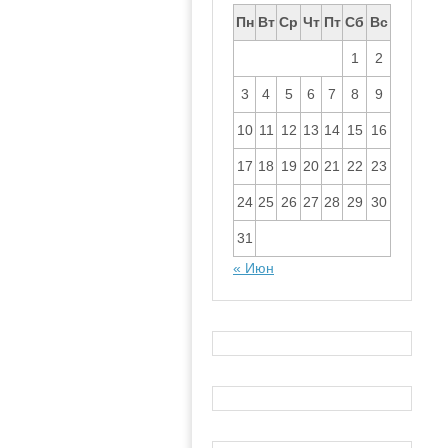
Пн
Вт
Ср
Чт
Пт
Сб
Вс
1
2
3
4
5
6
7
8
9
10
11
12
13
14
15
16
17
18
19
20
21
22
23
24
25
26
27
28
29
30
31
« Июн