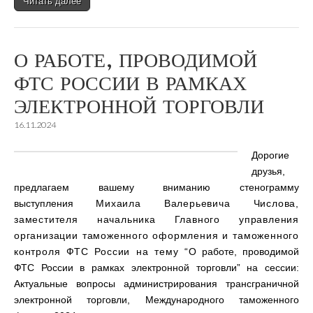
Читать далее
О РАБОТЕ, ПРОВОДИМОЙ
ФТС РОССИИ В РАМКАХ
ЭЛЕКТРОННОЙ ТОРГОВЛИ
16.11.2024
Дорогие
друзья,
предлагаем вашему вниманию стенограмму
выступления
Михаила Валерьевича Числова,
заместителя начальника Главного управления
организации таможенного оформления и таможенного
контроля ФТС России на тему “
О работе, проводимой
ФТС России в рамках электронной торговли” на сессии:
Актуальные вопросы администрирования трансграничной
электронной торговли, Международного таможенного