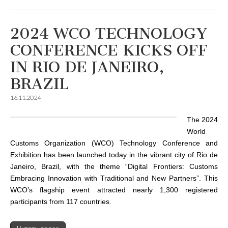
2024 WCO TECHNOLOGY
CONFERENCE KICKS OFF
IN RIO DE JANEIRO,
BRAZIL
16.11.2024
The 2024
World
Customs Organization (WCO) Technology Conference and
Exhibition has been launched today in the vibrant city of Rio de
Janeiro, Brazil, with the theme “Digital Frontiers: Customs
Embracing Innovation with Traditional and New Partners”. This
WCO’s flagship event attracted nearly 1,300 registered
participants from 117 countries.