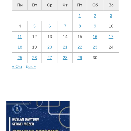
Пн
Вт
Ср
Чт
Пт
Сб
Вс
1
2
3
4
5
6
7
8
9
10
11
12
13
14
15
16
17
18
19
20
21
22
23
24
25
26
27
28
29
30
« Окт
Дек »