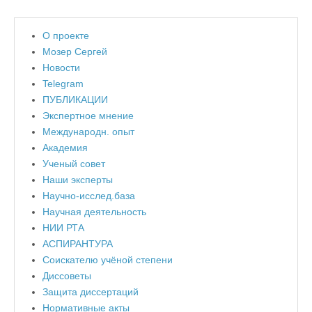
О проекте
Мозер Сергей
Новости
Telegram
ПУБЛИКАЦИИ
Экспертное мнение
Международн. опыт
Академия
Ученый совет
Наши эксперты
Научно-исслед.база
Научная деятельность
НИИ РТА
АСПИРАНТУРА
Соискателю учёной степени
Диссоветы
Защита диссертаций
Нормативные акты