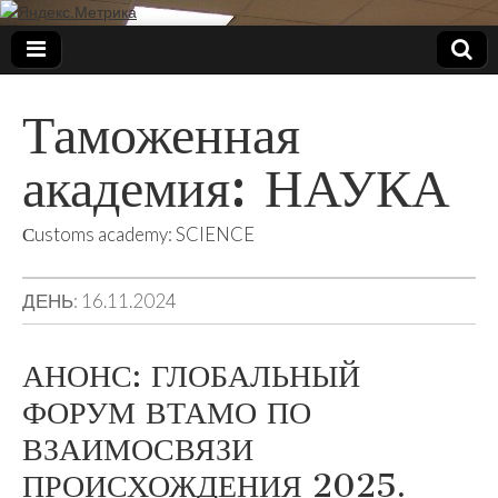
Таможенная
академия: НАУКА
Сustoms academy: SCIENCE
ДЕНЬ:
16.11.2024
АНОНС: ГЛОБАЛЬНЫЙ
ФОРУМ ВТАМО ПО
ВЗАИМОСВЯЗИ
ПРОИСХОЖДЕНИЯ 2025.