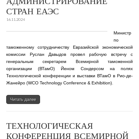
АДМИНИСТРИРОВАНИЕ
СТРАН ЕАЭС
16.11.2024
Министр
по
таможенному сотрудничеству Евразийской экономической
комиссии Руслан Давыдов провел рабочую встречу с
генеральным секретарем Всемирной таможенной
организации (ВТамО) Йеном Сондерсом на полях
Технологической конференции и выставки ВТамО в Рио-де-
Жанейро (WCO Technology Conference & Exhibition).
Читать далее
ТЕХНОЛОГИЧЕСКАЯ
КОНФЕРЕНЦИЯ ВСЕМИРНОЙ