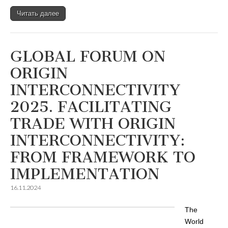
Читать далее
GLOBAL FORUM ON
ORIGIN
INTERCONNECTIVITY
2025. FACILITATING
TRADE WITH ORIGIN
INTERCONNECTIVITY:
FROM FRAMEWORK TO
IMPLEMENTATION
16.11.2024
The
World