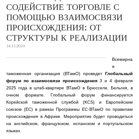
СОДЕЙСТВИЕ ТОРГОВЛЕ С
ПОМОЩЬЮ ВЗАИМОСВЯЗИ
ПРОИСХОЖДЕНИЯ: ОТ
СТРУКТУРЫ К РЕАЛИЗАЦИИ
16.11.2024
Всемирна
я
таможенная организация (ВТамО) проведет
Глобальный
форум по взаимосвязи происхождения
3 и 4 февраля
2025 года в штаб-квартире ВТамО в Брюсселе, Бельгия, в
очном формате. Глобальный форум финансируется
Корейской таможенной службой (KCS) и Европейским
союзом (ЕС) в рамках Программы ЕС-ВТамО по правилам
происхождения в Африке. Мероприятие будет проводиться
на английском, французском, испанском и португальском
языках.