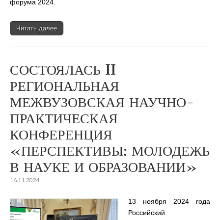
форума 2024.
Читать далее
СОСТОЯЛАСЬ II
РЕГИОНАЛЬНАЯ
МЕЖВУЗОВСКАЯ НАУЧНО-
ПРАКТИЧЕСКАЯ
КОНФЕРЕНЦИЯ
«ПЕРСПЕКТИВЫ: МОЛОДЕЖЬ
В НАУКЕ И ОБРАЗОВАНИИ»
16.11.2024
13 ноября 2024 года
Российский