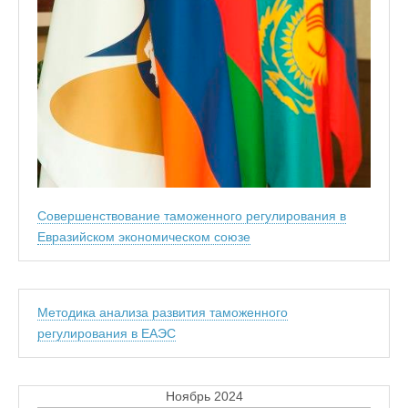
Совершенствование таможенного регулирования в
Евразийском экономическом союзе
Методика анализа развития таможенного
регулирования в ЕАЭС
Ноябрь 2024