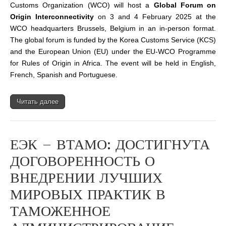
Customs Organization (WCO) will host a
Global Forum on
Origin Interconnectivity
on 3 and 4 February 2025 at the
WCO headquarters Brussels, Belgium in an in-person format.
The global forum is funded by the Korea Customs Service (KCS)
and the European Union (EU) under the EU-WCO Programme
for Rules of Origin in Africa. The event will be held in English,
French, Spanish and Portuguese.
Читать далее
ЕЭК – ВТАМО: ДОСТИГНУТА
ДОГОВОРЕННОСТЬ О
ВНЕДРЕНИИ ЛУЧШИХ
МИРОВЫХ ПРАКТИК В
ТАМОЖЕННОЕ