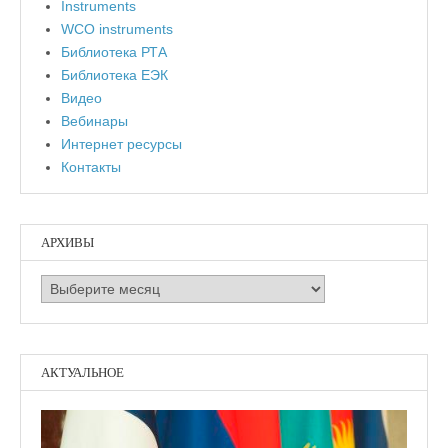
Instruments
WCO instruments
Библиотека РТА
Библиотека ЕЭК
Видео
Вебинары
Интернет ресурсы
Контакты
АРХИВЫ
Архивы
АКТУАЛЬНОЕ