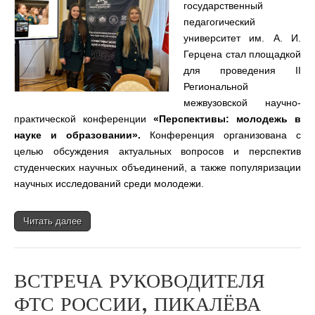
государственный
педагогический
университет им. А. И.
Герцена стал площадкой
для проведения II
Региональной
межвузовской научно-
практической конференции
«Перспективы: молодежь в
науке и образовании».
Конференция организована с
целью обсуждения актуальных вопросов и перспектив
студенческих научных объединений, а также популяризации
научных исследований среди молодежи.
Читать далее
ВСТРЕЧА РУКОВОДИТЕЛЯ
ФТС РОССИИ, ПИКАЛЁВА