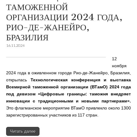
ТАМОЖЕННОЙ
ОРГАНИЗАЦИИ 2024 ГОДА,
РИО-ДЕ-ЖАНЕЙРО,
БРАЗИЛИЯ
16.11.2024
12
ноября
2024 года в оживленном городе Рио-де-Жанейро, Бразилия,
открылась
Технологическая конференция и выставка
Всемирной таможенной организации (ВТамО) 2024 года
под девизом «Цифровые границы: таможня внедряет
инновации с традиционными и новыми партнерами».
Это флагманское мероприятие ВТамО привлекло около 1300
зарегистрированных участников из 117 стран.
Читать далее