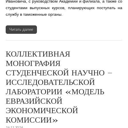
Ивановича, с руководством Академии и филиала, а также со
студентами выпускных курсов, планирующих поступать на
службу в таможенные органы.
Читать далее
КОЛЛЕКТИВНАЯ
МОНОГРАФИЯ
СТУДЕНЧЕСКОЙ НАУЧНО –
ИССЛЕДОВАТЕЛЬСКОЙ
ЛАБОРАТОРИИ «МОДЕЛЬ
ЕВРАЗИЙСКОЙ
ЭКОНОМИЧЕСКОЙ
КОМИССИИ»
16.11.2024