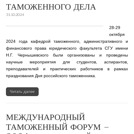
ТАМОЖЕННОГО ДЕЛА
31.10.2024
28-29
октября
2024 года кафедрой таможенного, административного и
финансового права юридического факультета СГУ имени
Н.Г. Чернышевского были организованы и проведены
научные мероприятия для студентов, аспирантов,
преподавателей и практических работников в рамках
празднования Дня российского таможенника.
Читать далее
МЕЖДУНАРОДНЫЙ
ТАМОЖЕННЫЙ ФОРУМ –