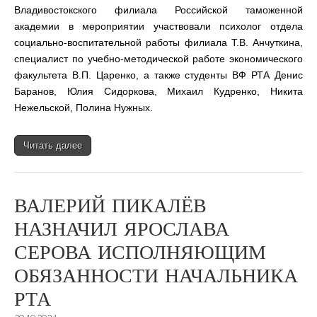
Владивостокского филиала Российской таможенной
академии в мероприятии участвовали психолог отдела
социально-воспитательной работы филиала Т.В. Анчуткина,
специалист по учебно-методической работе экономического
факультета В.П. Царенко, а также студенты ВФ РТА Денис
Баранов, Юлия Сидоркова, Михаил Кудренко, Никита
Нежельской, Полина Нужных.
Читать далее
ВАЛЕРИЙ ПИКАЛЁВ
НАЗНАЧИЛ ЯРОСЛАВА
СЕРОВА ИСПОЛНЯЮЩИМ
ОБЯЗАННОСТИ НАЧАЛЬНИКА
РТА