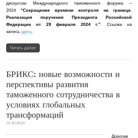
дискуссии Международного таможенного форума –
2024
“Сокращение времени контроля на границе.
Реализация поручения Президента Российской
Федерации от 29 февраля 2024 г.”
. Сcылка на
запись
здесь
.
Читать далее
БРИКС: новые возможности и
перспективы развития
таможенного сотрудничества в
условиях глобальных
трансформаций
31.10.2024
Дорогие