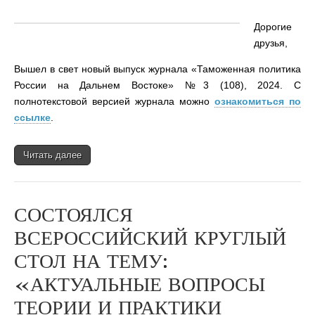
Дорогие
друзья,
Вышел в свет новый выпуск журнала «Таможенная политика
России на Дальнем Востоке» №3 (108), 2024. С
полнотекстовой версией журнала можно
ознакомиться по
ссылке
.
Читать далее
СОСТОЯЛСЯ
ВСЕРОССИЙСКИЙ КРУГЛЫЙ
СТОЛ НА ТЕМУ:
«АКТУАЛЬНЫЕ ВОПРОСЫ
ТЕОРИИ И ПРАКТИКИ