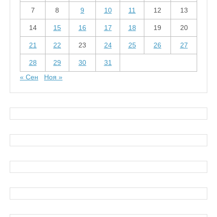
7
8
9
10
11
12
13
14
15
16
17
18
19
20
21
22
23
24
25
26
27
28
29
30
31
« Сен
Ноя »