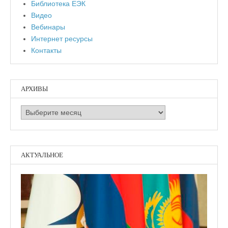
Библиотека ЕЭК
Видео
Вебинары
Интернет ресурсы
Контакты
АРХИВЫ
Архивы
АКТУАЛЬНОЕ