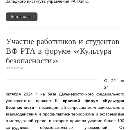
Западного института управления РАНХиГС.
Читать далее
Участие работников и студентов
ВФ РТА в форуме «Культура
безопасности»
30.10.2024
С 22 по
24
октября 2024 г. на базе Дальневосточного федерального
университета прошел
III
краевой форум «Культура
безопасности»
, посвященный вопросам межнационального
взаимодействия и профилактике терроризма и экстремизма
в молодежной среде, в котором приняли участие более 100
сотрудников образовательных учреждений. От