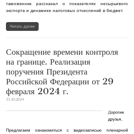
таможенник рассказал о показателях несырьевого
экспорта и динамике налоговых отчислений в бюджет.
Читать далее
Сокращение времени контроля
на границе. Реализация
поручения Президента
Российской Федерации от 29
февраля 2024 г.
31.10.2024
Д
орогие
друзья,
Предлагаем ознакомиться с видеозаписью пленарной