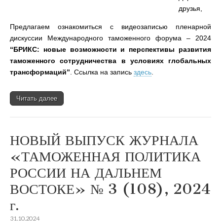
друзья,
Предлагаем ознакомиться с видеозаписью пленарной
дискуссии Международного таможенного форума – 2024
“БРИКС: новые возможности и перспективы развития
таможенного сотрудничества в условиях глобальных
трансформаций”
. Сcылка на запись
здесь
.
Читать далее
НОВЫЙ ВЫПУСК ЖУРНАЛА
«ТАМОЖЕННАЯ ПОЛИТИКА
РОССИИ НА ДАЛЬНЕМ
ВОСТОКЕ» № 3 (108), 2024
г.
31.10.2024