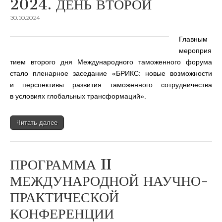
2024. ДЕНЬ ВТОРОЙ
30.10.2024
Главным
мероприя
тием второго дня Международного таможенного форума
стало пленарное заседание «БРИКС: новые возможности
и перспективы развития таможенного сотрудничества
в условиях глобальных трансформаций».
Читать далее
ПРОГРАММА II
МЕЖДУНАРОДНОЙ НАУЧНО-
ПРАКТИЧЕСКОЙ
КОНФЕРЕНЦИИ