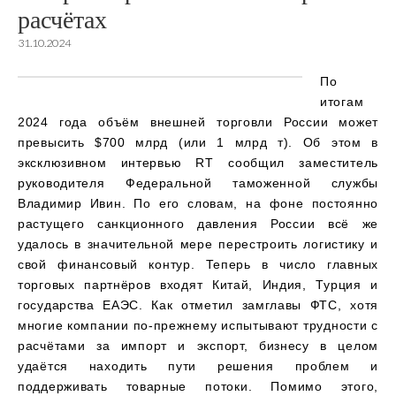
расчётах
31.10.2024
По
итогам
2024 года объём внешней торговли России может
превысить $700 млрд (или 1 млрд т). Об этом в
эксклюзивном интервью RT сообщил заместитель
руководителя Федеральной таможенной службы
Владимир Ивин. По его словам, на фоне постоянно
растущего санкционного давления России всё же
удалось в значительной мере перестроить логистику и
свой финансовый контур. Теперь в число главных
торговых партнёров входят Китай, Индия, Турция и
государства ЕАЭС. Как отметил замглавы ФТС, хотя
многие компании по-прежнему испытывают трудности с
расчётами за импорт и экспорт, бизнесу в целом
удаётся находить пути решения проблем и
поддерживать товарные потоки. Помимо этого,