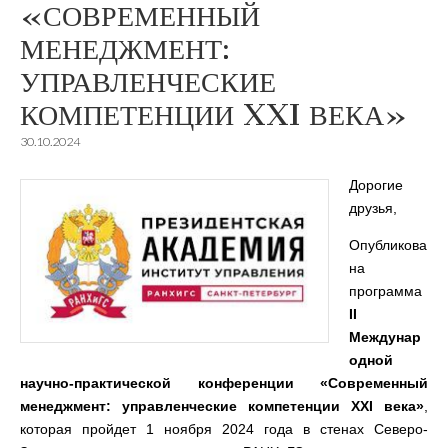
«СОВРЕМЕННЫЙ
МЕНЕДЖМЕНТ:
УПРАВЛЕНЧЕСКИЕ
КОМПЕТЕНЦИИ XXI ВЕКА»
30.10.2024
Дорогие
друзья,
Опубликова
на
программа
II
Междунар
одной
научно-практической конференции «Современный
менеджмент: управленческие компетенции XXI века»
,
которая пройдет 1 ноября 2024 года в стенах Северо-