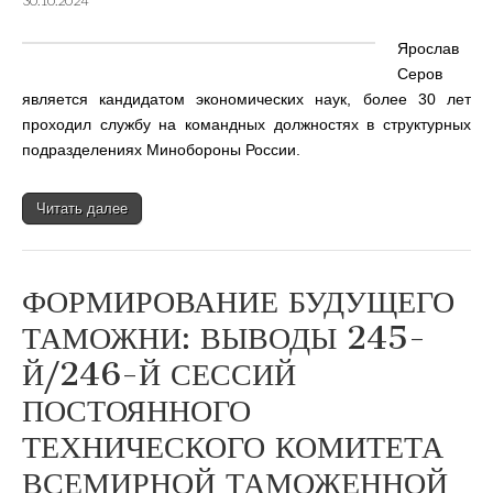
30.10.2024
Ярослав
Серов
является кандидатом экономических наук, более 30 лет
проходил службу на командных должностях в структурных
подразделениях Минобороны России.
Читать далее
ФОРМИРОВАНИЕ БУДУЩЕГО
ТАМОЖНИ: ВЫВОДЫ 245-
Й/246-Й СЕССИЙ
ПОСТОЯННОГО
ТЕХНИЧЕСКОГО КОМИТЕТА
ВСЕМИРНОЙ ТАМОЖЕННОЙ