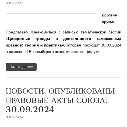
30.09.2024
Дорогие
друзья,
Предлагаем ознакомиться с записью тематической сессии
«Цифровые тренды в деятельности таможенных
органов: теория и практика»
, которая проходит 30.09.2024
в рамках III Евразийского экономического форума.
Читать далее
НОВОСТИ. ОПУБЛИКОВАНЫ
ПРАВОВЫЕ АКТЫ СОЮЗА.
30.09.2024
30.09.2024