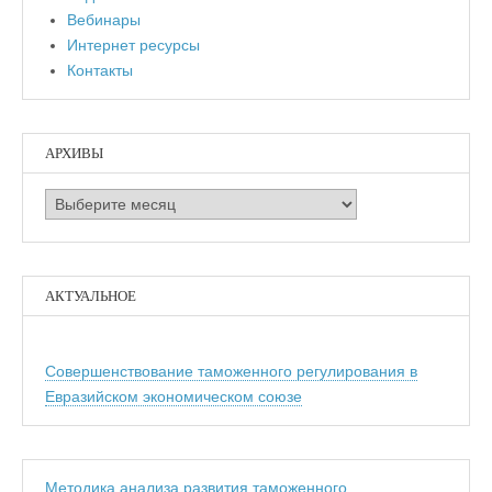
Вебинары
Интернет ресурсы
Контакты
АРХИВЫ
Архивы
АКТУАЛЬНОЕ
Совершенствование таможенного регулирования в
Евразийском экономическом союзе
Методика анализа развития таможенного