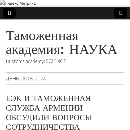
Таможенная
академия: НАУКА
Сustoms academy: SCIENCE
ДЕНЬ:
30.09.2024
ЕЭК И ТАМОЖЕННАЯ
СЛУЖБА АРМЕНИИ
ОБСУДИЛИ ВОПРОСЫ
СОТРУДНИЧЕСТВА