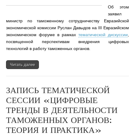
Об этом
заявил
министр по таможенному сотрудничеству Евразийской
экономической комиссии Руслан Давыдов на III Евразийском
экономическом форуме в рамках
тематической дискуссии
,
посвященной перспективам внедрения цифровых
технологий в работу таможенных органов.
Читать далее
ЗАПИСЬ ТЕМАТИЧЕСКОЙ
СЕССИИ «ЦИФРОВЫЕ
ТРЕНДЫ В ДЕЯТЕЛЬНОСТИ
ТАМОЖЕННЫХ ОРГАНОВ:
ТЕОРИЯ И ПРАКТИКА»