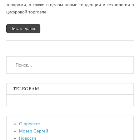
товарами, а также в целом новые тенденции и технологии в
цифровой торговле.
Читать далее
Найти:
TELEGRAM
О проекте
Мозер Сергей
Новости