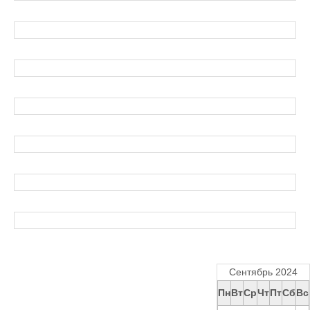
Сентябрь 2024
Пн
Вт
Ср
Чт
Пт
Сб
Вс