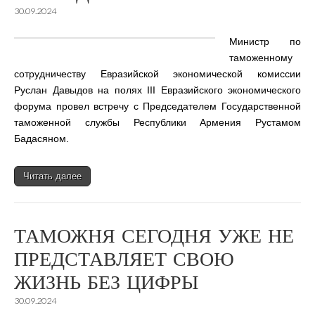
30.09.2024
Министр по
таможенному
сотрудничеству Евразийской экономической комиссии
Руслан Давыдов на полях III Евразийского экономического
форума провел встречу с Председателем Государственной
таможенной службы Республики Армения Рустамом
Бадасяном.
Читать далее
ТАМОЖНЯ СЕГОДНЯ УЖЕ НЕ
ПРЕДСТАВЛЯЕТ СВОЮ
ЖИЗНЬ БЕЗ ЦИФРЫ
30.09.2024