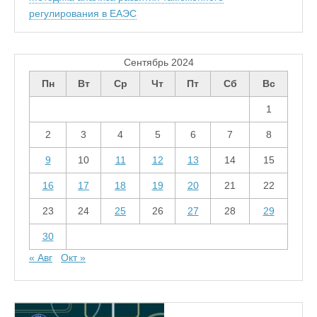
регулирования в ЕАЭС
Сентябрь 2024
Пн
Вт
Ср
Чт
Пт
Сб
Вс
1
2
3
4
5
6
7
8
9
10
11
12
13
14
15
16
17
18
19
20
21
22
23
24
25
26
27
28
29
30
« Авг
Окт »