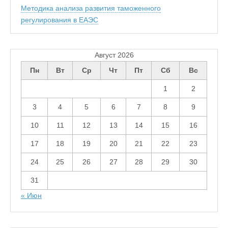
Методика анализа развития таможенного
регулирования в ЕАЭС
Август 2026
Пн
Вт
Ср
Чт
Пт
Сб
Вс
1
2
3
4
5
6
7
8
9
10
11
12
13
14
15
16
17
18
19
20
21
22
23
24
25
26
27
28
29
30
31
« Июн