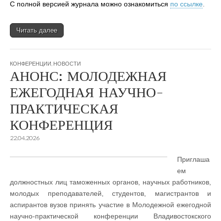
С полной версией журнала можно ознакомиться
по ссылке
.
Читать далее
КОНФЕРЕНЦИИ
,
НОВОСТИ
АНОНС: МОЛОДЕЖНАЯ
ЕЖЕГОДНАЯ НАУЧНО-
ПРАКТИЧЕСКАЯ
КОНФЕРЕНЦИЯ
22.04.2026
Приглаша
ем
должностных лиц таможенных органов, научных работников,
молодых преподавателей, студентов, магистрантов и
аспирантов вузов принять участие в Молодежной ежегодной
научно-практической конференции Владивостокского