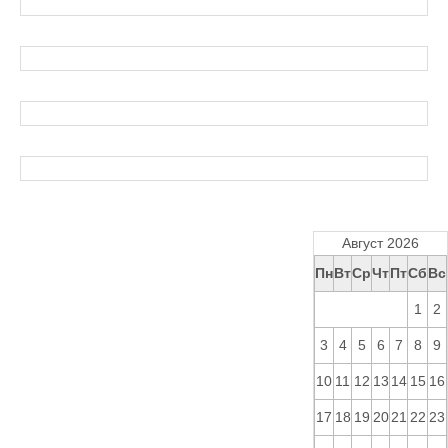
Август 2026
Пн
Вт
Ср
Чт
Пт
Сб
Вс
1
2
3
4
5
6
7
8
9
10
11
12
13
14
15
16
17
18
19
20
21
22
23