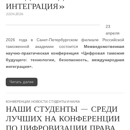
ИНТЕГРАЦИЯ»
22.04.2026
23
апреля
2026 года в Санкт-Петербургском филиале Российской
таможенной академии состоится
Межведомственная
научно-практическая конференция «Цифровая таможня
будущего: технологии, безопасность, международная
интеграция».
Читать далее
КОНФЕРЕНЦИИ
,
НОВОСТИ
,
СТУДЕНТЫ И НАУКА
НАШИ СТУДЕНТЫ — СРЕДИ
ЛУЧШИХ НА КОНФЕРЕНЦИИ
ПО ЦИФРОВИЗАЦИИ ПРАВА