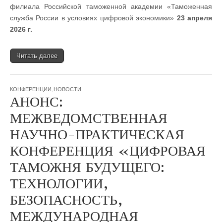
филиала Российской таможенной академии «Таможенная
служба России в условиях цифровой экономики»
23 апреля
2026 г.
Читать далее
КОНФЕРЕНЦИИ
,
НОВОСТИ
АНОНС:
МЕЖВЕДОМСТВЕННАЯ
НАУЧНО-ПРАКТИЧЕСКАЯ
КОНФЕРЕНЦИЯ «ЦИФРОВАЯ
ТАМОЖНЯ БУДУЩЕГО:
ТЕХНОЛОГИИ,
БЕЗОПАСНОСТЬ,
МЕЖДУНАРОДНАЯ