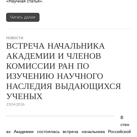
«Научная статья».
Читать далее
НОВОСТИ
ВСТРЕЧА НАЧАЛЬНИКА
АКАДЕМИИ И ЧЛЕНОВ
КОМИССИИ РАН ПО
ИЗУЧЕНИЮ НАУЧНОГО
НАСЛЕДИЯ ВЫДАЮЩИХСЯ
УЧЕНЫХ
23.04.2026
В
стен
ах Академии состоялась встреча начальника Российской