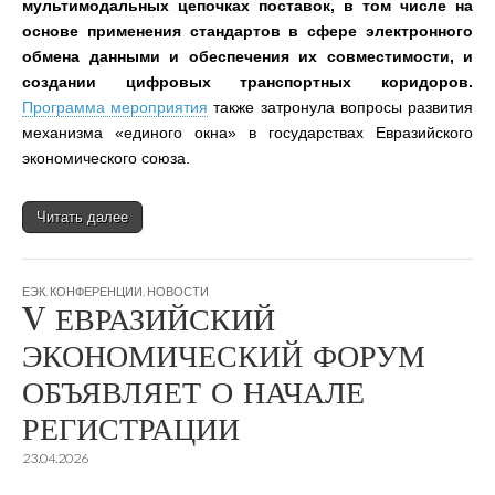
мультимодальных цепочках поставок, в том числе на
основе применения стандартов в сфере электронного
обмена данными и обеспечения их совместимости, и
создании цифровых транспортных коридоров.
Программа мероприятия
также затронула вопросы развития
механизма «единого окна» в государствах Евразийского
экономического союза.
Читать далее
ЕЭК
,
КОНФЕРЕНЦИИ
,
НОВОСТИ
V ЕВРАЗИЙСКИЙ
ЭКОНОМИЧЕСКИЙ ФОРУМ
ОБЪЯВЛЯЕТ О НАЧАЛЕ
РЕГИСТРАЦИИ
23.04.2026