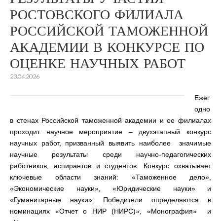
РОСТОВСКОГО ФИЛИАЛА
РОССИЙСКОЙ ТАМОЖЕННОЙ
АКАДЕМИИ В КОНКУРСЕ ПО
ОЦЕНКЕ НАУЧНЫХ РАБОТ
23.04.2026
Ежег
одно
в стенах Российской таможенной академии и ее филиалах
проходит научное мероприятие – двухэтапный конкурс
научных работ, призванный выявить наиболее значимые
научные результаты среди научно-педагогических
работников, аспирантов и студентов. Конкурс охватывает
ключевые области знаний: «Таможенное дело»,
«Экономические науки», «Юридические науки» и
«Гуманитарные науки». Победители определяются в
номинациях «Отчет о НИР (НИРС)», «Монография» и