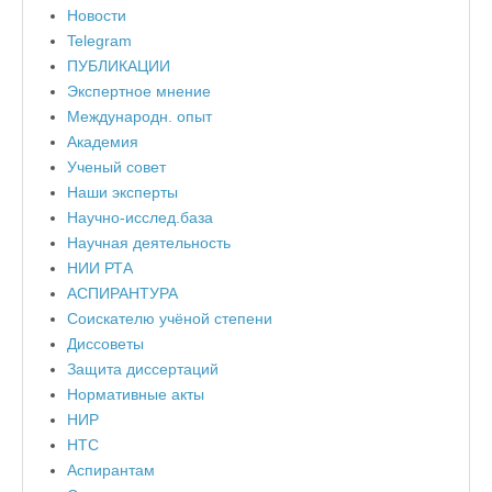
Новости
Telegram
ПУБЛИКАЦИИ
Экспертное мнение
Международн. опыт
Академия
Ученый совет
Наши эксперты
Научно-исслед.база
Научная деятельность
НИИ РТА
АСПИРАНТУРА
Соискателю учёной степени
Диссоветы
Защита диссертаций
Нормативные акты
НИР
НТС
Аспирантам