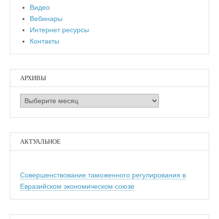
Видео
Вебинары
Интернет ресурсы
Контакты
АРХИВЫ
Архивы
АКТУАЛЬНОЕ
Совершенствование таможенного регулирования в
Евразийском экономическом союзе