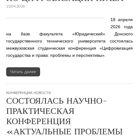
22.04.2026
18 апреля
2026 года
на базе факультета «Юридический» Донского
государственного технического университета состоялась
межвузовская студенческая конференция «Цифровизация
государства и права: проблемы и перспективы».
Читать далее
КОНФЕРЕНЦИИ
,
НОВОСТИ
СОСТОЯЛАСЬ НАУЧНО-
ПРАКТИЧЕСКАЯ
КОНФЕРЕНЦИЯ
«АКТУАЛЬНЫЕ ПРОБЛЕМЫ