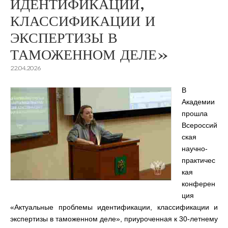
ИДЕНТИФИКАЦИИ,
КЛАССИФИКАЦИИ И
ЭКСПЕРТИЗЫ В
ТАМОЖЕННОМ ДЕЛЕ»
22.04.2026
В
Академии
прошла
Всероссий
ская
научно-
практичес
кая
конферен
ция
«Актуальные проблемы идентификации, классификации и
экспертизы в таможенном деле», приуроченная к 30-летнему