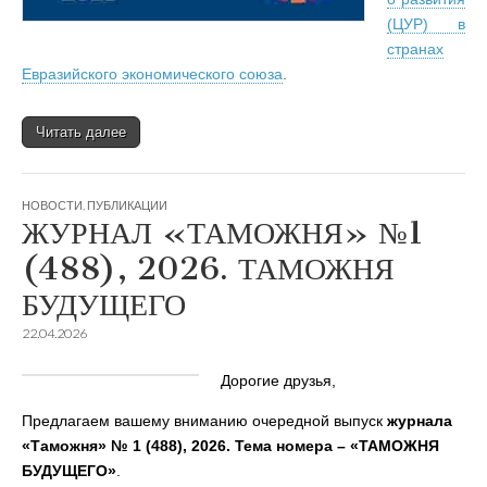
(ЦУР) в
странах
Евразийского экономического союза
.
Читать далее
НОВОСТИ
,
ПУБЛИКАЦИИ
ЖУРНАЛ «ТАМОЖНЯ» №1
(488), 2026. ТАМОЖНЯ
БУДУЩЕГО
22.04.2026
Дорогие друзья,
Предлагаем вашему вниманию очередной выпуск
журнала
«Таможня» № 1 (488), 2026. Тема номера – «ТАМОЖНЯ
БУДУЩЕГО»
.