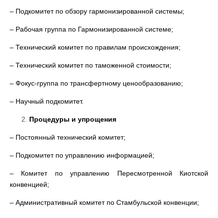
– Подкомитет по обзору гармонизированной системы;
– Рабочая группа по Гармонизированной системе;
– Технический комитет по правилам происхождения;
– Технический комитет по таможенной стоимости;
– Фокус-группа по трансфертному ценообразованию;
– Научный подкомитет.
Процедуры и упрощения
– Постоянный технический комитет;
– Подкомитет по управлению информацией;
– Комитет по управлению Пересмотренной Киотской
конвенцией;
– Административный комитет по Стамбульской конвенции;