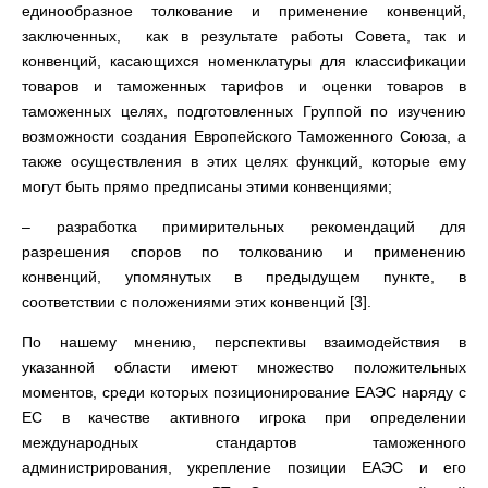
единообразное толкование и применение конвенций,
заключенных, как в результате работы Совета, так и
конвенций, касающихся номенклатуры для классификации
товаров и таможенных тарифов и оценки товаров в
таможенных целях, подготовленных Группой по изучению
возможности создания Европейского Таможенного Союза, а
также осуществления в этих целях функций, которые ему
могут быть прямо предписаны этими конвенциями;
– разработка примирительных рекомендаций для
разрешения споров по толкованию и применению
конвенций, упомянутых в предыдущем пункте, в
соответствии с положениями этих конвенций [3].
По нашему мнению, перспективы взаимодействия в
указанной области имеют множество положительных
моментов, среди которых позиционирование ЕАЭС наряду с
ЕС в качестве активного игрока при определении
международных стандартов таможенного
администрирования, укрепление позиции ЕАЭС и его