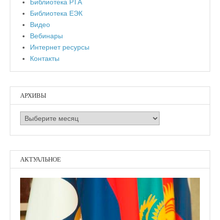
Библиотека РТА
Библиотека ЕЭК
Видео
Вебинары
Интернет ресурсы
Контакты
АРХИВЫ
Архивы
АКТУАЛЬНОЕ