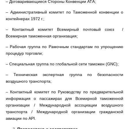
– Договаривающиеся Стороны Конвенции АТА;
– Административный комитет по Таможенной конвенции о
контейнерах 1972 г.;
– Контактный комитет Всемирный почтовый союз /
Всемирная таможенная организация;
– Рабочая группа по Рамочным стандартам по упрощению
процедур торговли;
– Специальная группа по глобальной сети таможен (GNC);
– Техническая экспертная группа по безопасности
воздушного транспорта;
– Контактный комитет по Руководству по предварительной
информация о пассажирах для Всемирной таможенной
организации / Международной ассоциации воздушного
транспорта / Международной организации гражданской
авиации по API.