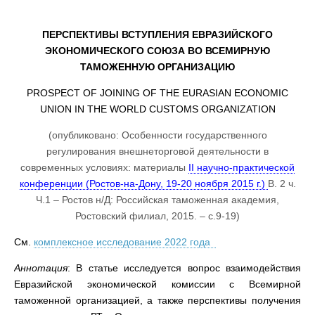
ПЕРСПЕКТИВЫ ВСТУПЛЕНИЯ ЕВРАЗИЙСКОГО
ЭКОНОМИЧЕСКОГО СОЮЗА ВО ВСЕМИРНУЮ
ТАМОЖЕННУЮ ОРГАНИЗАЦИЮ
PROSPECT OF JOINING OF THE EURASIAN ECONOMIC
UNION IN THE WORLD CUSTOMS ORGANIZATION
(опубликовано: Особенности государственного
регулирования внешнеторговой деятельности в
современных условиях: материалы
II научно-практической
конференции (Ростов-на-Дону, 19-20 ноября 2015 г.)
В. 2 ч.
Ч.1 – Ростов н/Д: Российская таможенная академия,
Ростовский филиал, 2015. – с.9-19)
См.
комплексное исследование 2022 года
Аннотация
: В статье исследуется вопрос взаимодействия
Евразийской экономической комиссии с Всемирной
таможенной организацией, а также перспективы получения