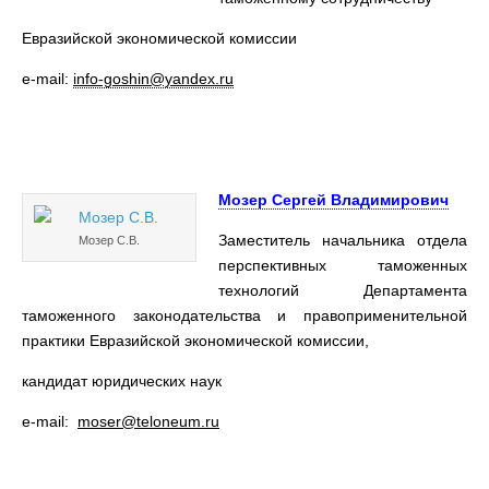
Евразийской экономической комиссии
e-mail:
info-goshin@yandex.ru
Мозер Сергей Владимирович
Заместитель начальника отдела
Мозер С.В.
перспективных таможенных
технологий Департамента
таможенного законодательства и правоприменительной
практики Евразийской экономической комиссии,
кандидат юридических наук
e-mail:
moser@teloneum.ru