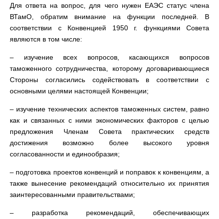
Для ответа на вопрос, для чего нужен ЕАЭС статус члена
ВТамО, обратим внимание на функции последней. В
соответствии с Конвенцией 1950 г. функциями Совета
являются в том числе:
– изучение всех вопросов, касающихся вопросов
таможенного сотрудничества, которому договаривающиеся
Стороны согласились содействовать в соответствии с
основными целями настоящей Конвенции;
– изучение технических аспектов таможенных систем, равно
как и связанных с ними экономических факторов с целью
предложения Членам Совета практических средств
достижения возможно более высокого уровня
согласованности и единообразия;
– подготовка проектов конвенций и поправок к конвенциям, а
также вынесение рекомендаций относительно их принятия
заинтересованными правительствами;
– разработка рекомендаций, обеспечивающих