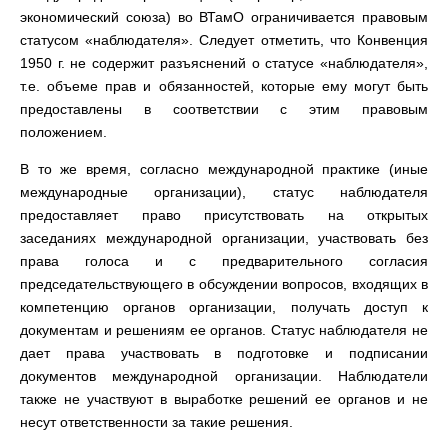
экономический союза) во ВТамО ограничивается правовым
статусом «наблюдателя». Следует отметить, что Конвенция
1950 г. не содержит разъяснений о статусе «наблюдателя»,
т.е. объеме прав и обязанностей, которые ему могут быть
предоставлены в соответствии с этим правовым
положением.
В то же время, согласно международной практике (иные
международные организации), статус наблюдателя
предоставляет право присутствовать на открытых
заседаниях международной организации, участвовать без
права голоса и с предварительного согласия
председательствующего в обсуждении вопросов, входящих в
компетенцию органов организации, получать доступ к
документам и решениям ее органов. Статус наблюдателя не
дает права участвовать в подготовке и подписании
документов международной организации. Наблюдатели
также не участвуют в выработке решений ее органов и не
несут ответственности за такие решения.