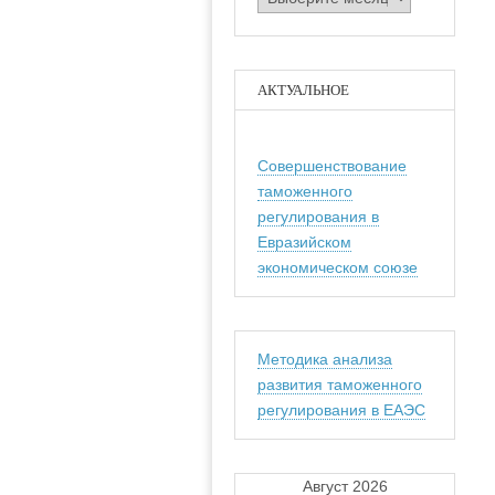
АКТУАЛЬНОЕ
Совершенствование
таможенного
регулирования в
Евразийском
экономическом союзе
Методика анализа
развития таможенного
регулирования в ЕАЭС
Август 2026