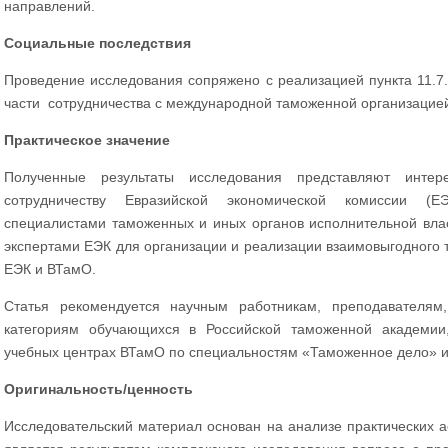
направлений.
Социальные последствия
Проведение исследования сопряжено с реализацией пункта 11.7.
части сотрудничества с международной таможенной организацие
Практическое значение
Полученные результаты исследования представляют инте
сотрудничеству Евразийской экономической комиссии (Е
специалистами таможенных и иных органов исполнительной влас
экспертами ЕЭК для организации и реализации взаимовыгодного 
ЕЭК и ВТамО.
Статья рекомендуется научным работникам, преподавателям
категориям обучающихся в Российской таможенной академии,
учебных центрах ВТамО по специальностям «Таможенное дело»
Оригинальность/ценность
Исследовательский материал основан на анализе практических а