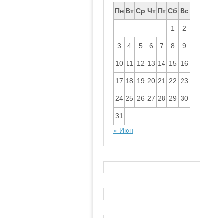
Пн
Вт
Ср
Чт
Пт
Сб
Вс
1
2
3
4
5
6
7
8
9
10
11
12
13
14
15
16
17
18
19
20
21
22
23
24
25
26
27
28
29
30
31
« Июн