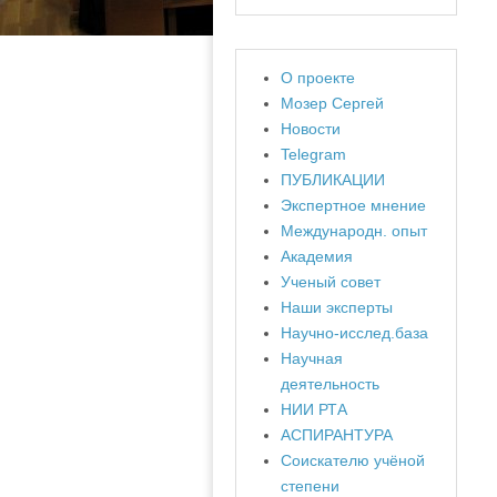
О проекте
Мозер Сергей
Новости
Telegram
ПУБЛИКАЦИИ
Экспертное мнение
Международн. опыт
Академия
Ученый совет
Наши эксперты
Научно-исслед.база
Научная
деятельность
НИИ РТА
АСПИРАНТУРА
Соискателю учёной
степени