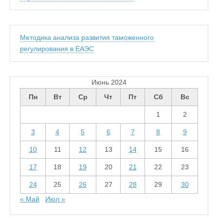
Методика анализа развития таможенного
регулирования в ЕАЭС
Июнь 2024
Пн
Вт
Ср
Чт
Пт
Сб
Вс
1
2
3
4
5
6
7
8
9
10
11
12
13
14
15
16
17
18
19
20
21
22
23
24
25
26
27
28
29
30
« Май
Июл »