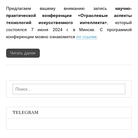
Предлагаем вашему вниманию запись
научно-
практической конференции «Отраслевые аспекты
технологий искусственного интеллекта»
, который
состоялся 7 июня 2024 г. в Минске. С программой
конференции можно ознакомится
по ссылке
.
Читать далее
Найти:
TELEGRAM