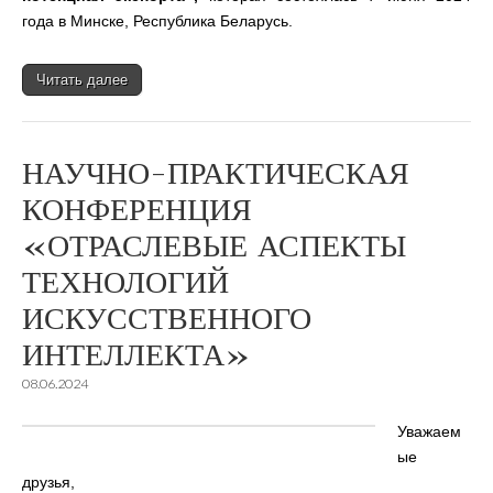
года в Минске, Республика Беларусь.
Читать далее
НАУЧНО-ПРАКТИЧЕСКАЯ
КОНФЕРЕНЦИЯ
«ОТРАСЛЕВЫЕ АСПЕКТЫ
ТЕХНОЛОГИЙ
ИСКУССТВЕННОГО
ИНТЕЛЛЕКТА»
08.06.2024
Уважаем
ые
друзья,