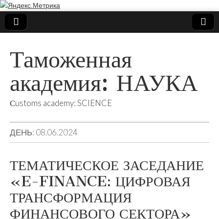
Таможенная
академия: НАУКА
Сustoms academy: SCIENCE
ДЕНЬ:
08.06.2024
ТЕМАТИЧЕСКОЕ ЗАСЕДАНИЕ
«E-FINANCE: ЦИФРОВАЯ
ТРАНСФОРМАЦИЯ
ФИНАНСОВОГО СЕКТОРА»