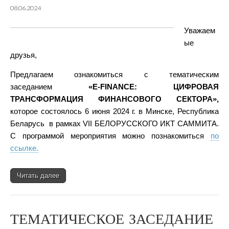
08.06.2024
Уважаем
ые
друзья,
Предлагаем ознакомиться с тематическим
заседанием
«E-FINANCE: ЦИФРОВАЯ
ТРАНСФОРМАЦИЯ ФИНАНСОВОГО СЕКТОРА»,
которое состоялось 6 июня 2024 г. в Минске, Республика
Беларусь в рамках VII БЕЛОРУССКОГО ИКТ САММИТА.
С программой мероприятия можно познакомиться
по
ссылке.
Читать далее
ТЕМАТИЧЕСКОЕ ЗАСЕДАНИЕ