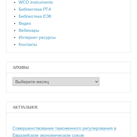
WCO instruments
Библиотека РТА
Библиотека ЕЭК
Видео
Вебинары
Интернет ресурсы
Контакты
АРХИВЫ
Архивы
АКТУАЛЬНОЕ
Совершенствование таможенного регулирования в
Евразийском экономическом союзе