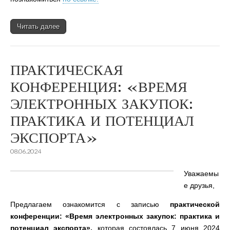
Читать далее
ПРАКТИЧЕСКАЯ
КОНФЕРЕНЦИЯ: «ВРЕМЯ
ЭЛЕКТРОННЫХ ЗАКУПОК:
ПРАКТИКА И ПОТЕНЦИАЛ
ЭКСПОРТА»
08.06.2024
Уважаемы
е друзья,
Предлагаем ознакомится с записью
практической
конференции: «Время электронных закупок: практика и
потенциал экспорта»,
которая состоялась 7 июня 2024