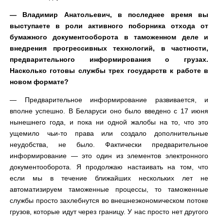
— Владимир Анатольевич, в последнее время вы
выступаете в роли активного поборника отхода от
бумажного документооборота в таможенном деле и
внедрения прогрессивных технологий, в частности,
предварительного информирования о грузах.
Насколько готовы службы трех государств к работе в
новом формате?
— Предварительное информирование развивается, и
вполне успешно. В Беларуси оно было введено с 17 июня
нынешнего года, и пока ни одной жалобы на то, что это
ущемило чьи-то права или создало дополнительные
неудобства, не было. Фактически предварительное
информирование — это один из элементов электронного
документооборота. Я продолжаю настаивать на том, что
если мы в течение ближайших нескольких лет не
автоматизируем таможенные процессы, то таможенные
службы просто захлебнутся во внешнеэкономическом потоке
грузов, которые идут через границу. У нас просто нет другого