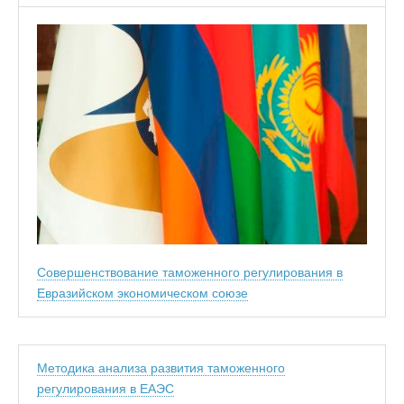
Совершенствование таможенного регулирования в
Евразийском экономическом союзе
Методика анализа развития таможенного
регулирования в ЕАЭС