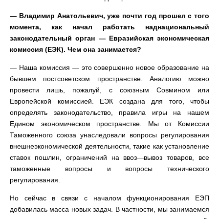
— Владимир Анатольевич, уже почти год прошел с того
момента, как начал работать наднациональный
законодательный орган — Евразийская экономическая
комиссия (ЕЭК). Чем она занимается?
— Наша комиссия — это совершенно новое образование на
бывшем постсоветском пространстве. Аналогию можно
провести лишь, пожалуй, с союзным Совмином или
Европейской комиссией. ЕЭК создана для того, чтобы
определять законодательство, правила игры на нашем
Едином экономическом пространстве. Мы от Комиссии
Таможенного союза унаследовали вопросы регулирования
внешнеэкономической деятельности, такие как установление
ставок пошлин, ограничений на ввоз—вывоз товаров, все
таможенные вопросы и вопросы технического
регулирования.
Но сейчас в связи с началом функционирования ЕЭП
добавилась масса новых задач. В частности, мы занимаемся