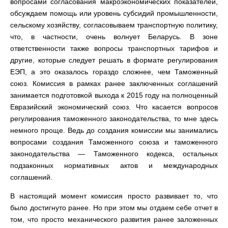
вопросами согласования макроэкономических показателей,
обсуждаем помощь или уровень субсидий промышленности,
сельскому хозяйству, согласовываем транспортную политику,
что, в частности, очень волнует Беларусь. В зоне
ответственности также вопросы транспортных тарифов и
другие, которые следует решать в формате регулирования
ЕЭП, а это оказалось гораздо сложнее, чем Таможенный
союз. Комиссия в рамках ранее заключенных соглашений
занимается подготовкой выхода к 2015 году на полноценный
Евразийский экономический союз. Что касается вопросов
регулирования таможенного законодательства, то мне здесь
немного проще. Ведь до создания комиссии мы занимались
вопросами создания Таможенного союза и таможенного
законодательства — Таможенного кодекса, остальных
подзаконных нормативных актов и международных
соглашений.
В настоящий момент комиссия просто развивает то, что
было достигнуто ранее. Но при этом мы отдаем себе отчет в
том, что просто механического развития ранее заложенных