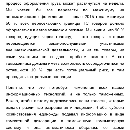
процесс оформления груза может растянуться на недели.
Мы хотели бы все перевести по максимуму на
автоматическое оформление — после 2015 года минимум
50 % всех пересекающих границы ТС товаров должно
оформляться в автоматическом режиме. Мы видим, что 90 %
товаров, идущих через границу, — это товары, которые
перемещаются законопослушными участниками
внешнеэкономической деятельности, и ни эти товары, ни
сами участники не создают проблем таможне. А вот
таможенники должны иметь возможность сосредоточиться на
оставшихся 10 %, где есть потенциальный риск, и там
проводить контрольные операции.
Понятно, что это потребует изменения всех наших
информационных технологий, и не только таможенных.
Важно, чтобы к этому подключились наши коллеги, которые
выдают различные разрешения и лицензии. Чтобы субъект
хозяйствования единожды подавал информацию в виде
таможенной декларации в таможенную компьютерную
систему и она автоматически общалась со всеми