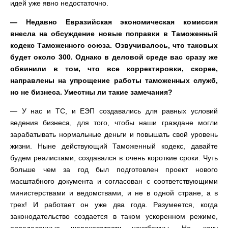
идей уже явно недостаточно.
— Недавно Евразийская экономическая комиссия
внесла на обсуждение новые поправки в Таможенный
кодекс Таможенного союза. Озвучивалось, что таковых
будет около 300. Однако в деловой среде вас сразу же
обвинили в том, что все корректировки, скорее,
направлены на упрощение работы таможенных служб,
но не бизнеса. Уместны ли такие замечания?
— У нас и ТС, и ЕЭП создавались для равных условий
ведения бизнеса, для того, чтобы наши граждане могли
зарабатывать нормальные деньги и повышать свой уровень
жизни. Ныне действующий Таможенный кодекс, давайте
будем реалистами, создавался в очень короткие сроки. Чуть
больше чем за год был подготовлен проект нового
масштабного документа и согласован с соответствующими
министерствами и ведомствами, и не в одной стране, а в
трех! И работает он уже два года. Разумеется, когда
законодательство создается в таком ускоренном режиме,