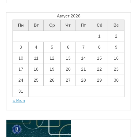
Август 2026
Пн
Вт
Ср
Чт
Пт
Сб
Вс
1
2
3
4
5
6
7
8
9
10
11
12
13
14
15
16
17
18
19
20
21
22
23
24
25
26
27
28
29
30
31
« Июн