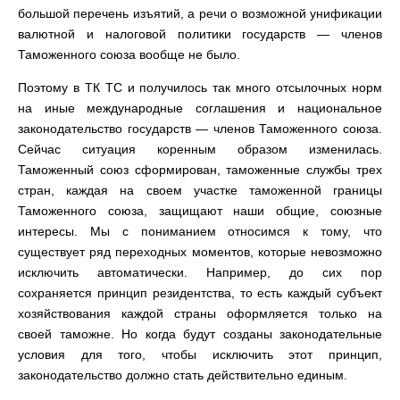
большой перечень изъятий, а речи о возможной унификации
валютной и налоговой политики государств — членов
Таможенного союза вообще не было.
Поэтому в ТК ТС и получилось так много отсылочных норм
на иные международные соглашения и национальное
законодательство государств — членов Таможенного союза.
Сейчас ситуация коренным образом изменилась.
Таможенный союз сформирован, таможенные службы трех
стран, каждая на своем участке таможенной границы
Таможенного союза, защищают наши общие, союзные
интересы. Мы с пониманием относимся к тому, что
существует ряд переходных моментов, которые невозможно
исключить автоматически. Например, до сих пор
сохраняется принцип резидентства, то есть каждый субъект
хозяйствования каждой страны оформляется только на
своей таможне. Но когда будут созданы законодательные
условия для того, чтобы исключить этот принцип,
законодательство должно стать действительно единым.