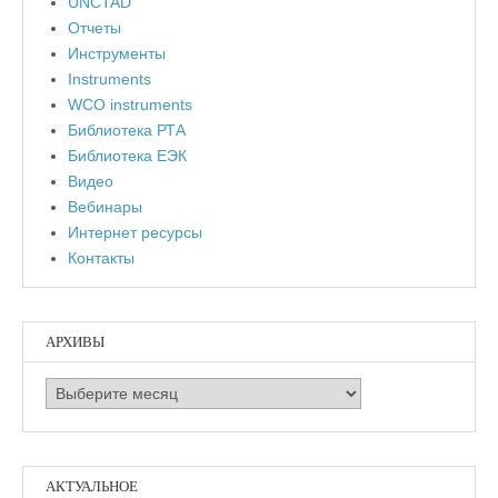
UNCTAD
Отчеты
Инструменты
Instruments
WCO instruments
Библиотека РТА
Библиотека ЕЭК
Видео
Вебинары
Интернет ресурсы
Контакты
АРХИВЫ
Архивы
АКТУАЛЬНОЕ