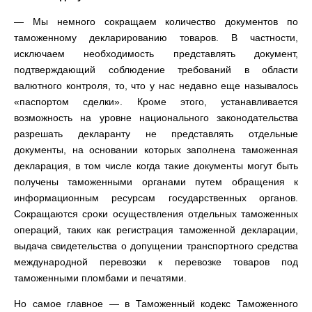
— Мы немного сокращаем количество документов по
таможенному декларированию товаров. В частности,
исключаем необходимость представлять документ,
подтверждающий соблюдение требований в области
валютного контроля, то, что у нас недавно еще называлось
«паспортом сделки». Кроме этого, устанавливается
возможность на уровне национального законодательства
разрешать декларанту не представлять отдельные
документы, на основании которых заполнена таможенная
декларация, в том числе когда такие документы могут быть
получены таможенными органами путем обращения к
информационным ресурсам государственных органов.
Сокращаются сроки осуществления отдельных таможенных
операций, таких как регистрация таможенной декларации,
выдача свидетельства о допущении транспортного средства
международной перевозки к перевозке товаров под
таможенными пломбами и печатями.
Но самое главное — в Таможенный кодекс Таможенного