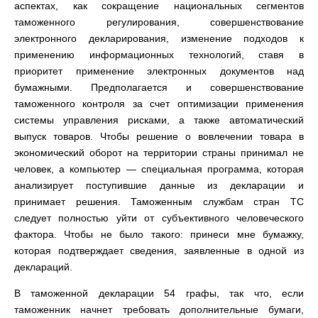
аспектах, как сокращение национальных сегментов
таможенного регулирования, совершенствование
электронного декларирования, изменение подходов к
применению информационных технологий, ставя в
приоритет применение электронных документов над
бумажными. Предполагается и совершенствование
таможенного контроля за счет оптимизации применения
системы управления рисками, а также автоматический
выпуск товаров. Чтобы решение о вовлечении товара в
экономический оборот на территории страны принимал не
человек, а компьютер — специальная программа, которая
анализирует поступившие данные из декларации и
принимает решения. Таможенным службам стран ТС
следует полностью уйти от субъективного человеческого
фактора. Чтобы не было такого: принеси мне бумажку,
которая подтверждает сведения, заявленные в одной из
деклараций.
В таможенной декларации 54 графы, так что, если
таможенник начнет требовать дополнительные бумаги,