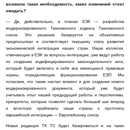
возникла такая необходимость, каких изменений стоит
ожидать?
— Да, действительно, в планах ЕЭК — разработка
модернизированного Таможенного кодекса Таможенного
союза. Это решение базируется на объективных
предпосылках и соответствует текущему этапу развития
экономической интеграции наших стран. Наши коллегии,
отвечающие в ЕЭК за вопросы интеграции, уже ведут работу
по созданию кодифицированного законодательного акта,
который будет включать в себя все имеющиеся правовые
нормы, определяющие функционирование ЕЭП. Мы
полагаем, что также настал момент и для создания нового
модернизированного документа, который уже будет
учитывать опыт нашей предыдущей работы и перспективы,
приоритеты, которые позволят сделать большой шаг вперед
и вплотную приблизить наши страны к прототипу
евразийской интеграции — Европейскому союзу.
Новая редакция ТК ТС будет базироваться и на таких