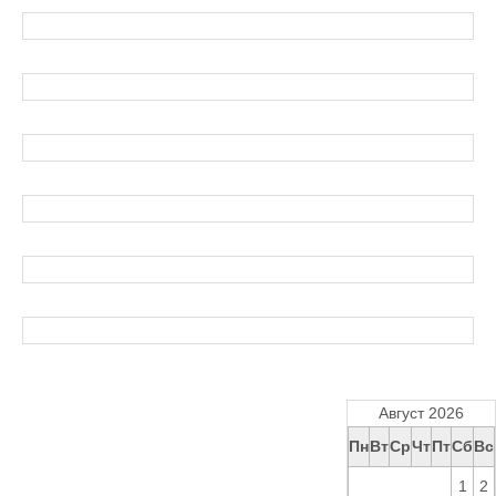
Август 2026
Пн
Вт
Ср
Чт
Пт
Сб
Вс
1
2