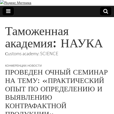
Таможенная
академия: НАУКА
Сustoms academy: SCIENCE
КОНФЕРЕНЦИИ
,
НОВОСТИ
ПРОВЕДЕН ОЧНЫЙ СЕМИНАР
НА ТЕМУ: «ПРАКТИЧЕСКИЙ
ОПЫТ ПО ОПРЕДЕЛЕНИЮ И
ВЫЯВЛЕНИЮ
КОНТРАФАКТНОЙ