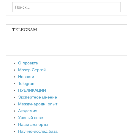
Найти:
TELEGRAM
О проекте
Мозер Сергей
Новости
Telegram
ПУБЛИКАЦИИ
Экспертное мнение
Международн. опыт
Академия
Ученый совет
Наши эксперты
Научно-исслед.база