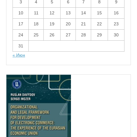
3
4
5
6
7
8
9
10
11
12
13
14
15
16
17
18
19
20
21
22
23
24
25
26
27
28
29
30
31
« Июн