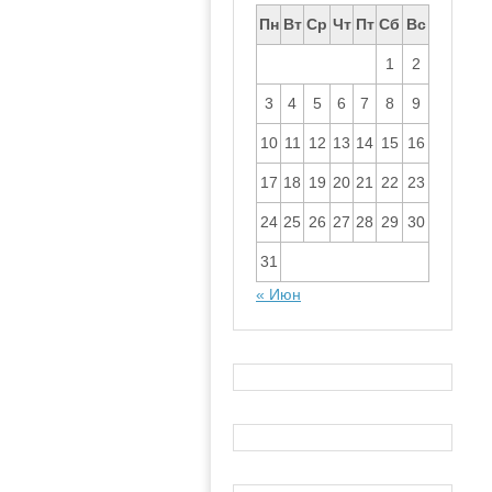
Пн
Вт
Ср
Чт
Пт
Сб
Вс
1
2
3
4
5
6
7
8
9
10
11
12
13
14
15
16
17
18
19
20
21
22
23
24
25
26
27
28
29
30
31
« Июн