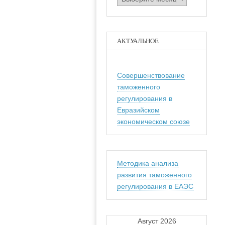
АКТУАЛЬНОЕ
Совершенствование
таможенного
регулирования в
Евразийском
экономическом союзе
Методика анализа
развития таможенного
регулирования в ЕАЭС
Август 2026