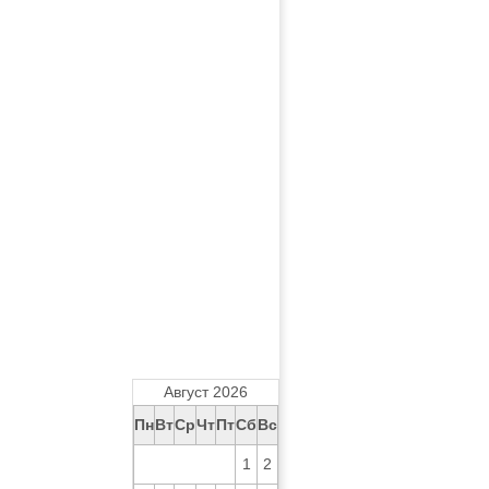
Август 2026
Пн
Вт
Ср
Чт
Пт
Сб
Вс
1
2