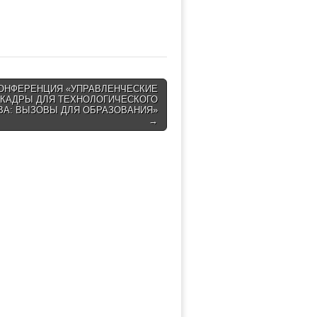
КОНФЕРЕНЦИЯ «УПРАВЛЕНЧЕСКИЕ
КАДРЫ ДЛЯ ТЕХНОЛОГИЧЕСКОГО
ВА: ВЫЗОВЫ ДЛЯ ОБРАЗОВАНИЯ»
→