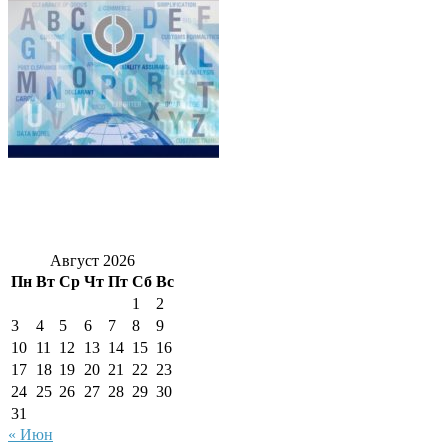
Август 2026
Пн
Вт
Ср
Чт
Пт
Сб
Вс
1
2
3
4
5
6
7
8
9
10
11
12
13
14
15
16
17
18
19
20
21
22
23
24
25
26
27
28
29
30
31
« Июн