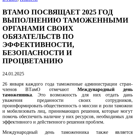
ВТАМО ПОСВЯЩАЕТ 2025 ГОД
ВЫПОЛНЕНИЮ ТАМОЖЕННЫМИ
ОРГАНАМИ СВОИХ
ОБЯЗАТЕЛЬСТВ ПО
ЭФФЕКТИВНОСТИ,
БЕЗОПАСНОСТИ И
ПРОЦВЕТАНИЮ
24.01.2025
26 января каждого года таможенные администрации стран-
членов ВТамО отмечают
Международный день
таможенника
. Это возможность для них отдать дань
уважения преданности своих сотрудников,
проинформировать общественность о миссии и роли таможни
и мобилизовать лиц, принимающих решения, которые могут
помочь обеспечить наличие у них ресурсов, необходимых для
эффективного и действенного решения проблем.
Международный день таможенника также является