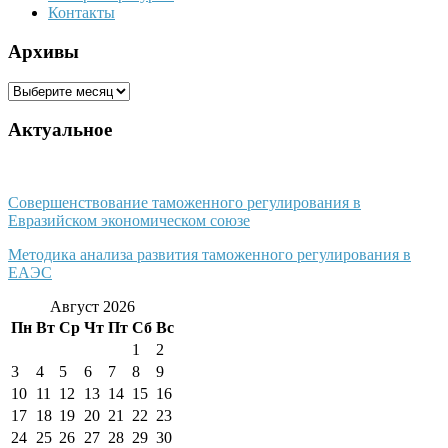
Контакты
Архивы
Архивы
Актуальное
Совершенствование таможенного регулирования в
Евразийском экономическом союзе
Методика анализа развития таможенного регулирования в
ЕАЭС
Август 2026
Пн
Вт
Ср
Чт
Пт
Сб
Вс
1
2
3
4
5
6
7
8
9
10
11
12
13
14
15
16
17
18
19
20
21
22
23
24
25
26
27
28
29
30