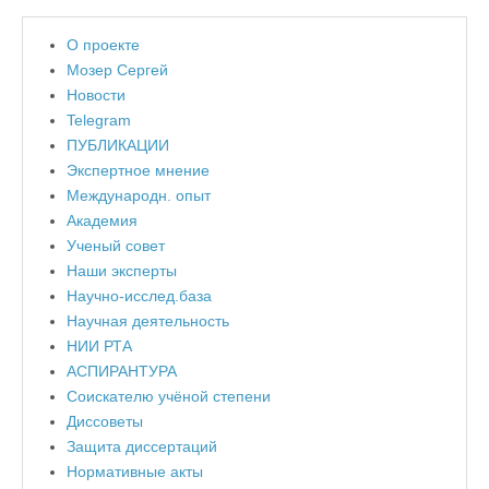
О проекте
Мозер Сергей
Новости
Telegram
ПУБЛИКАЦИИ
Экспертное мнение
Международн. опыт
Академия
Ученый совет
Наши эксперты
Научно-исслед.база
Научная деятельность
НИИ РТА
АСПИРАНТУРА
Соискателю учёной степени
Диссоветы
Защита диссертаций
Нормативные акты