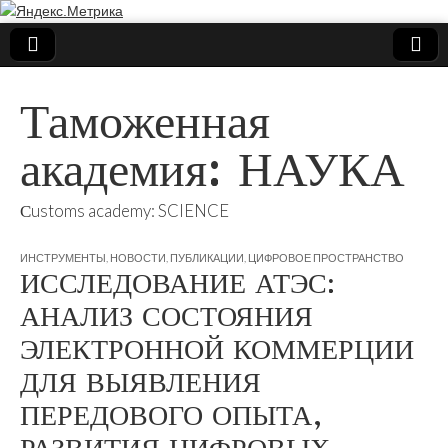
Таможенная
академия: НАУКА
Сustoms academy: SCIENCE
ИНСТРУМЕНТЫ
,
НОВОСТИ
,
ПУБЛИКАЦИИ
,
ЦИФРОВОЕ ПРОСТРАНСТВО
ИССЛЕДОВАНИЕ АТЭС:
АНАЛИЗ СОСТОЯНИЯ
ЭЛЕКТРОННОЙ КОММЕРЦИИ
ДЛЯ ВЫЯВЛЕНИЯ
ПЕРЕДОВОГО ОПЫТА,