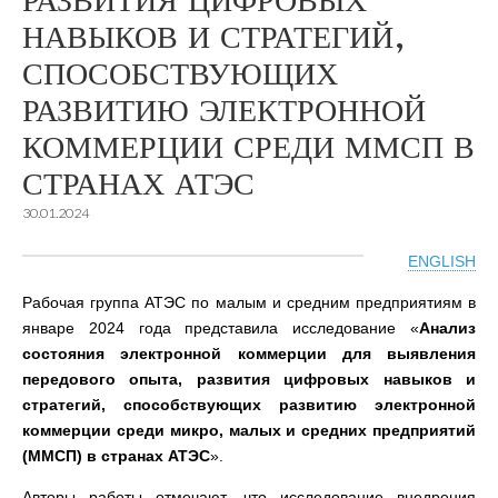
РАЗВИТИЯ ЦИФРОВЫХ
НАВЫКОВ И СТРАТЕГИЙ,
СПОСОБСТВУЮЩИХ
РАЗВИТИЮ ЭЛЕКТРОННОЙ
КОММЕРЦИИ СРЕДИ ММСП В
СТРАНАХ АТЭС
30.01.2024
ENGLISH
Рабочая группа АТЭС по малым и средним предприятиям в
январе 2024 года представила исследование «
Анализ
состояния электронной коммерции для выявления
передового опыта, развития цифровых навыков и
стратегий, способствующих развитию электронной
коммерции среди микро, малых и средних предприятий
(ММСП) в странах АТЭС
».
Авторы работы отмечают, что исследование внедрения