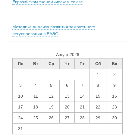
Евразийском экономическом союзе
Методика анализа развития таможенного
регулирования в ЕАЭС
Август 2026
Пн
Вт
Ср
Чт
Пт
Сб
Вс
1
2
3
4
5
6
7
8
9
10
11
12
13
14
15
16
17
18
19
20
21
22
23
24
25
26
27
28
29
30
31