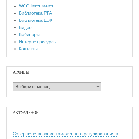
WCO instruments
Библиотека РТА
Библиотека ЕЭК
Видео
Вебинары
Интернет ресурсы
Контакты
АРХИВЫ
Архивы
АКТУАЛЬНОЕ
Совершенствование таможенного регулирования в