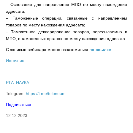
– Основания для направления МПО по месту нахождения
адресата;
– Таможенные операции, связанные с направлением
товаров по месту нахождения адресата;
– Таможенное декларирование товаров, пересылаемых в
МПО, в таможенных органах по месту нахождения адресата.
С записью вебинара можно ознакомиться
по ссылке
Источник
РТА: НАУКА
Telegram:
https://t.me/teloneum
Подписаться
12.12.2023