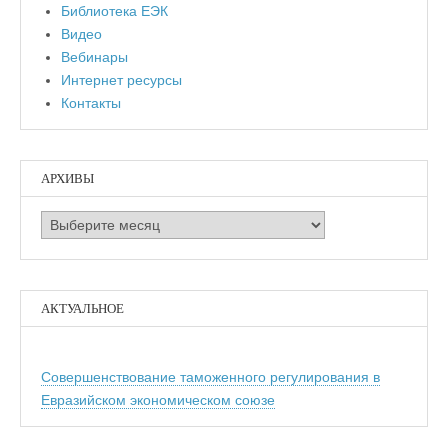
Библиотека ЕЭК
Видео
Вебинары
Интернет ресурсы
Контакты
АРХИВЫ
Архивы
АКТУАЛЬНОЕ
Совершенствование таможенного регулирования в
Евразийском экономическом союзе