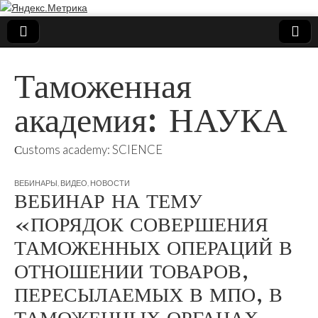
Таможенная
академия: НАУКА
Сustoms academy: SCIENCE
ВЕБИНАРЫ
,
ВИДЕО
,
НОВОСТИ
ВЕБИНАР НА ТЕМУ
«ПОРЯДОК СОВЕРШЕНИЯ
ТАМОЖЕННЫХ ОПЕРАЦИЙ В
ОТНОШЕНИИ ТОВАРОВ,
ПЕРЕСЫЛАЕМЫХ В МПО, В