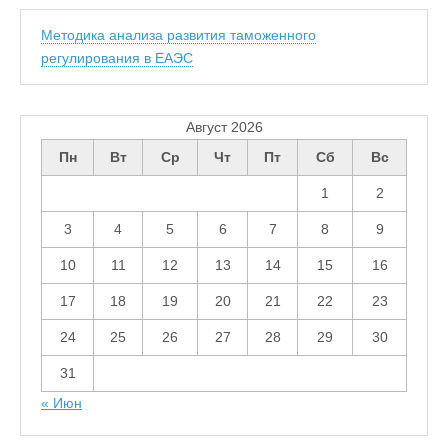
Методика анализа развития таможенного
регулирования в ЕАЭС
Август 2026
Пн
Вт
Ср
Чт
Пт
Сб
Вс
1
2
3
4
5
6
7
8
9
10
11
12
13
14
15
16
17
18
19
20
21
22
23
24
25
26
27
28
29
30
31
« Июн