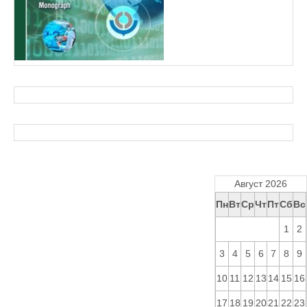
Август 2026
Пн
Вт
Ср
Чт
Пт
Сб
Вс
1
2
3
4
5
6
7
8
9
10
11
12
13
14
15
16
17
18
19
20
21
22
23