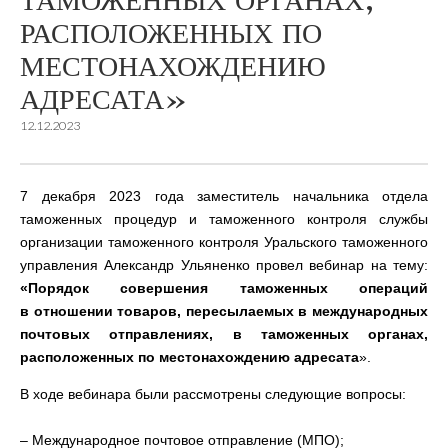
ТАМОЖЕННЫХ ОРГАНАХ,
РАСПОЛОЖЕННЫХ ПО
МЕСТОНАХОЖДЕНИЮ
АДРЕСАТА»
12.12.2023
7 декабря 2023 года заместитель начальника отдела
таможенных процедур и таможенного контроля службы
организации таможенного контроля Уральского таможенного
управления Александр Ульяненко провел вебинар на тему:
«Порядок совершения таможенных операций
в отношении товаров, пересылаемых в международных
почтовых отправлениях, в таможенных органах,
расположенных по местонахождению адресата
».
В ходе вебинара были рассмотрены следующие вопросы:
– Международное почтовое отправление (МПО);