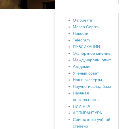
О проекте
Мозер Сергей
Новости
Telegram
ПУБЛИКАЦИИ
Экспертное мнение
Международн. опыт
Академия
Ученый совет
Наши эксперты
Научно-исслед.база
Научная
деятельность
НИИ РТА
АСПИРАНТУРА
Соискателю учёной
степени