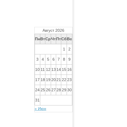
Август 2026
Пн
Вт
Ср
Чт
Пт
Сб
Вс
1
2
3
4
5
6
7
8
9
10
11
12
13
14
15
16
17
18
19
20
21
22
23
24
25
26
27
28
29
30
31
« Июн