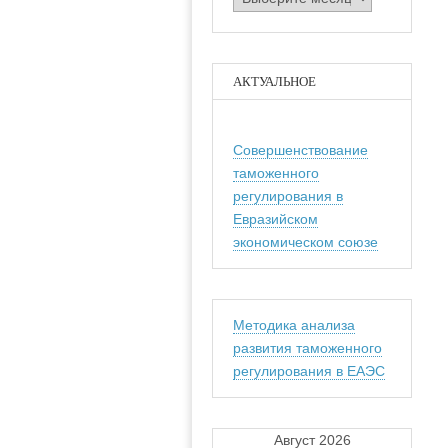
АКТУАЛЬНОЕ
Совершенствование
таможенного
регулирования в
Евразийском
экономическом союзе
Методика анализа
развития таможенного
регулирования в ЕАЭС
Август 2026