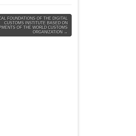
AL FOUNDATIONS OF THE DIGITAL
CUSTOMS INSTITUTE BASED ON
PMENTS OF THE WORLD CUSTOMS
ORGANIZATION →