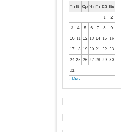
Пн
Вт
Ср
Чт
Пт
Сб
Вс
1
2
3
4
5
6
7
8
9
10
11
12
13
14
15
16
17
18
19
20
21
22
23
24
25
26
27
28
29
30
31
« Июн