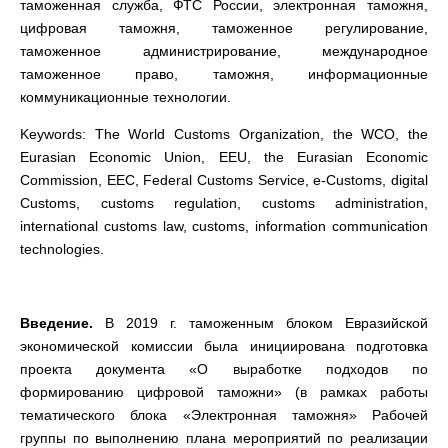
таможенная служба, ФТС России, электронная таможня,
цифровая таможня, таможенное регулирование,
таможенное администрирование, международное
таможенное право, таможня, информационные
коммуникационные технологии.
Keywords: The World Customs Organization, the WCO, the
Eurasian Economic Union, EEU, the Eurasian Economic
Commission, EEC, Federal Customs Service, e-Customs, digital
Customs, customs regulation, customs administration,
international customs law, customs, information communication
technologies.
Введение.
В 2019 г. таможенным блоком Евразийской
экономической комиссии была инициирована подготовка
проекта документа «О выработке подходов по
формированию цифровой таможни» (в рамках работы
тематического блока «Электронная таможня» Рабочей
группы по выполнению плана мероприятий по реализации