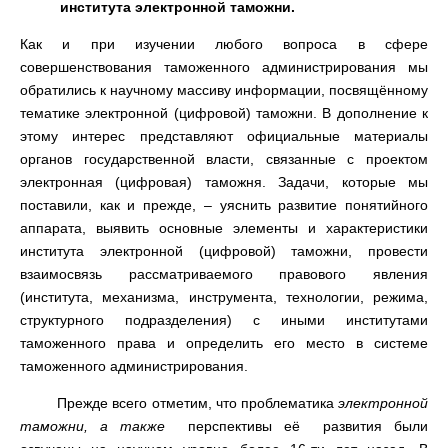
института электронной таможни.
Как и при изучении любого вопроса в сфере
совершенствования таможенного администрирования мы
обратились к научному массиву информации, посвящённому
тематике электронной (цифровой) таможни. В дополнение к
этому интерес представляют официальные материалы
органов государственной власти, связанные с проектом
электронная (цифровая) таможня. Задачи, которые мы
поставили, как и прежде, – уяснить развитие понятийного
аппарата, выявить основные элементы и характеристики
института электронной (цифровой) таможни, провести
взаимосвязь рассматриваемого правового явления
(института, механизма, инструмента, технологии, режима,
структурного подразделения) с иными институтами
таможенного права и определить его место в системе
таможенного администрирования.
Прежде всего отметим, что проблематика
электронной
таможни, а также
перспективы её развития были