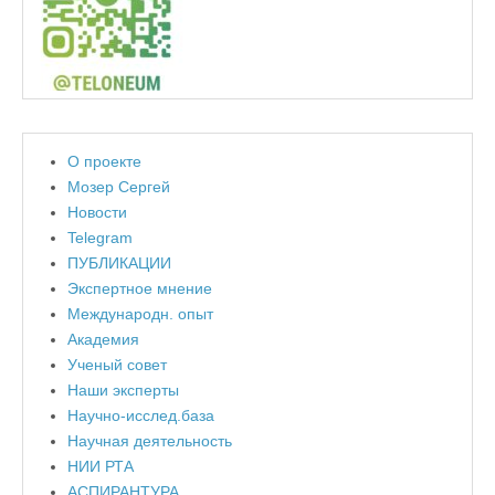
О проекте
Мозер Сергей
Новости
Telegram
ПУБЛИКАЦИИ
Экспертное мнение
Международн. опыт
Академия
Ученый совет
Наши эксперты
Научно-исслед.база
Научная деятельность
НИИ РТА
АСПИРАНТУРА