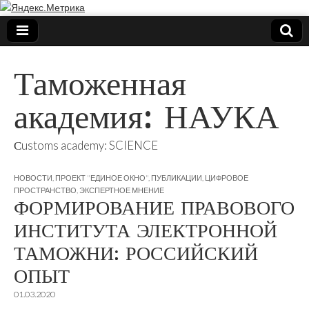
Таможенная
академия: НАУКА
Сustoms academy: SCIENCE
НОВОСТИ
,
ПРОЕКТ "ЕДИНОЕ ОКНО"
,
ПУБЛИКАЦИИ
,
ЦИФРОВОЕ
ПРОСТРАНСТВО
,
ЭКСПЕРТНОЕ МНЕНИЕ
ФОРМИРОВАНИЕ ПРАВОВОГО
ИНСТИТУТА ЭЛЕКТРОННОЙ
ТАМОЖНИ: РОССИЙСКИЙ
ОПЫТ
01.03.2020