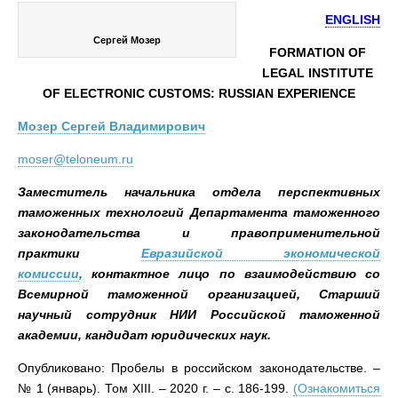
ENGLISH
Сергей Мозер
FORMATION OF
LEGAL INSTITUTE
OF ELECTRONIC CUSTOMS: RUSSIAN EXPERIENCE
Mозер Сергей Владимирович
moser@teloneum.ru
Заместитель начальника отдела перспективных
таможенных технологий Департамента таможенного
законодательства и правоприменительной
практики
Евразийской экономической
комиссии
,
контактное лицо по взаимодействию со
Всемирной таможенной организацией, Старший
научный сотрудник НИИ Российской таможенной
академии, кандидат юридических наук.
Опубликовано: Пробелы в российском законодательстве. –
№ 1 (январь). Том XIII. – 2020 г. – с. 186-199.
(Ознакомиться