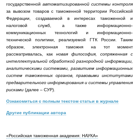
государственной
автоматизированной системы контроля
за вывозом товаров с таможенной территории Российской
Федерации, создаваемой в интересах таможенной и
налоговой служб, а также информационно-
коммуникационных технологий и информационно-
технической политики, реализуемой ГТК России. Таким
образом, электронная таможня на тот момент
рассматривалась, как
новая философия, сопряженная с
интеллектуальной обработкой разнородной информации,
аналитическими системами, развитием информационных
систем таможенных органов, правовыми институтами
предварительного информирования и системы управления
рисками
(далее – СУР).
О
знакомиться с полным текстом статьи в журнале
Другие публикации автора
«Российская таможенная академия: НАУКА»