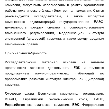
комиссии, могут быть использованы в рамках организации
работы тематического блока «Электронная таможня». Статья
рекомендуется исследователям, а также экспертам
таможенных администраций государств-членов ЕАЭС,
деятельность которых связана с совершенствованием
таможенного регулирования, модернизацией института
электронной (цифровой) таможни, а также международным
таможенным правом.
Оригинальность/ценность
Исследовательский материал основан на анализе
практических аспектов деятельности ЕЭК и является
продолжением научно-практических публикаций по
проблематике развития института электронной (цифровой)
таможни.
Ключевые слова:
Всемирная таможенная организация,
ВТамО, Евразийский экономический союз, ЕАЭС,
Евразийская экономическая комиссия, ЕЭК, Федеральная