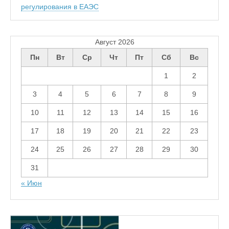
регулирования в ЕАЭС
Август 2026
Пн
Вт
Ср
Чт
Пт
Сб
Вс
1
2
3
4
5
6
7
8
9
10
11
12
13
14
15
16
17
18
19
20
21
22
23
24
25
26
27
28
29
30
31
« Июн