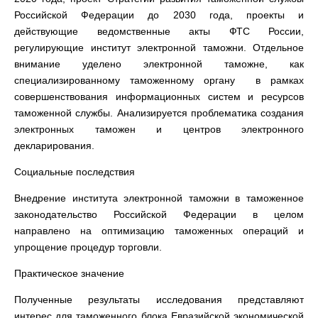
Российской Федерации до 2030 года, проекты и
действующие ведомственные акты ФТС России,
регулирующие институт электронной таможни. Отдельное
внимание уделено электронной таможне, как
специализированному таможенному органу в рамках
совершенствования информационных систем и ресурсов
таможенной службы. Анализируется проблематика создания
электронных таможен и центров электронного
декларирования.
Социальные последствия
Внедрение института электронной таможни в таможенное
законодательство Российской Федерации в целом
направлено на оптимизацию таможенных операций и
упрощение процедур торговли.
Практическое значение
Полученные результаты исследования представляют
интерес для таможенного блока Евразийской экономической