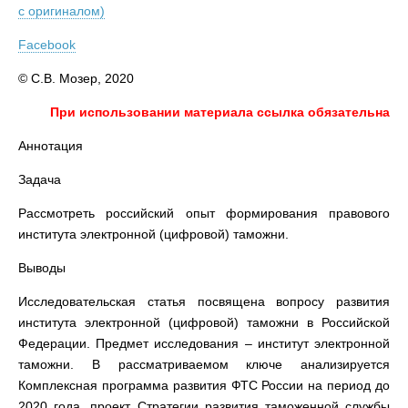
с оригиналом)
Facebook
© С.В. Мозер, 2020
При использовании материала ссылка обязательна
Аннотация
Задача
Рассмотреть российский опыт формирования правового
института электронной (цифровой) таможни.
Выводы
Исследовательская статья посвящена вопросу развития
института электронной (цифровой) таможни в Российской
Федерации. Предмет исследования – институт электронной
таможни. В рассматриваемом ключе анализируется
Комплексная программа развития ФТС России на период до
2020 года, проект Стратегии развития таможенной службы