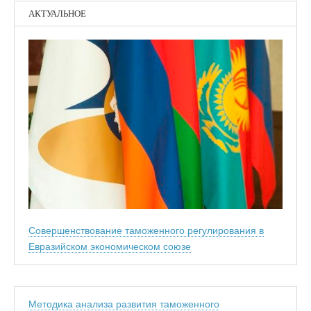
АКТУАЛЬНОЕ
Совершенствование таможенного регулирования в
Евразийском экономическом союзе
Методика анализа развития таможенного