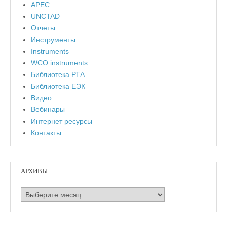
APEC
UNCTAD
Отчеты
Инструменты
Instruments
WCO instruments
Библиотека РТА
Библиотека ЕЭК
Видео
Вебинары
Интернет ресурсы
Контакты
АРХИВЫ
Архивы