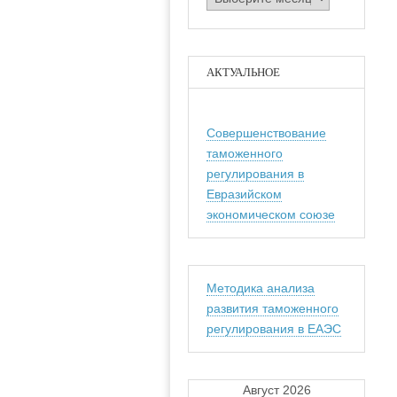
АКТУАЛЬНОЕ
Совершенствование
таможенного
регулирования в
Евразийском
экономическом союзе
Методика анализа
развития таможенного
регулирования в ЕАЭС
Август 2026