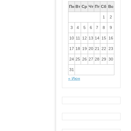
Пн
Вт
Ср
Чт
Пт
Сб
Вс
1
2
3
4
5
6
7
8
9
10
11
12
13
14
15
16
17
18
19
20
21
22
23
24
25
26
27
28
29
30
31
« Июн