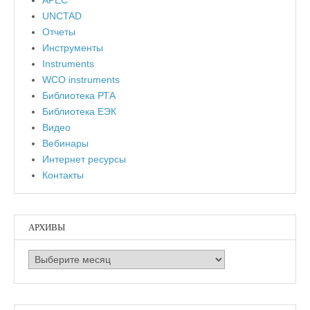
APEC
UNCTAD
Отчеты
Инструменты
Instruments
WCO instruments
Библиотека РТА
Библиотека ЕЭК
Видео
Вебинары
Интернет ресурсы
Контакты
АРХИВЫ
Архивы