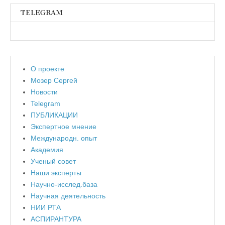
TELEGRAM
О проекте
Мозер Сергей
Новости
Telegram
ПУБЛИКАЦИИ
Экспертное мнение
Международн. опыт
Академия
Ученый совет
Наши эксперты
Научно-исслед.база
Научная деятельность
НИИ РТА
АСПИРАНТУРА