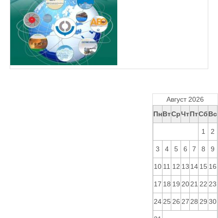
Август 2026
Пн
Вт
Ср
Чт
Пт
Сб
Вс
1
2
3
4
5
6
7
8
9
10
11
12
13
14
15
16
17
18
19
20
21
22
23
24
25
26
27
28
29
30