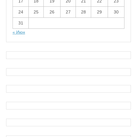
17
18
19
20
21
22
23
24
25
26
27
28
29
30
31
« Июн