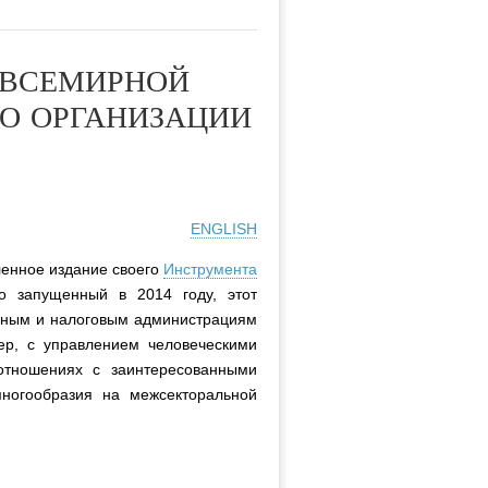
 ВСЕМИРНОЙ
О ОРГАНИЗАЦИИ
ENGLISH
енное издание своего
Инструмента
 запущенный в 2014 году, этот
нным и налоговым администрациям
мер, с управлением человеческими
отношениях с заинтересованными
ногообразия на межсекторальной