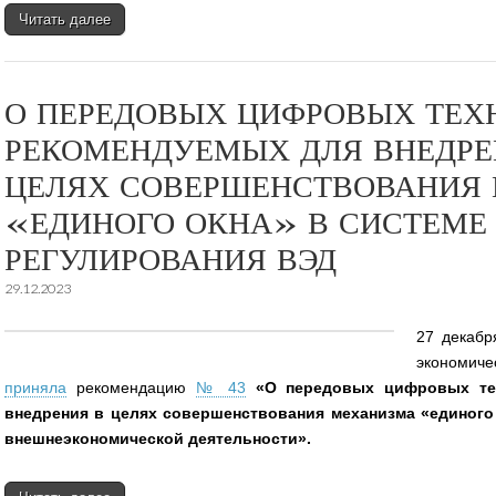
Читать далее
О ПЕРЕДОВЫХ ЦИФРОВЫХ ТЕХ
РЕКОМЕНДУЕМЫХ ДЛЯ ВНЕДРЕН
ЦЕЛЯХ СОВЕРШЕНСТВОВАНИЯ
«ЕДИНОГО ОКНА» В СИСТЕМЕ
РЕГУЛИРОВАНИЯ ВЭД
29.12.2023
27 декабр
экономич
приняла
рекомендацию
№ 43
«О передовых цифровых те
внедрения в целях совершенствования механизма «единого
внешнеэкономической деятельности».