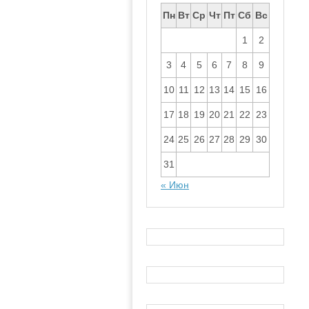
Пн
Вт
Ср
Чт
Пт
Сб
Вс
1
2
3
4
5
6
7
8
9
10
11
12
13
14
15
16
17
18
19
20
21
22
23
24
25
26
27
28
29
30
31
« Июн