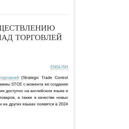
УЩЕСТВЛЕНИЮ
НАД ТОРГОВЛЕЙ
ENGLISH
торговлей
(Strategic Trade Control
граммы STCE с момента ее создания
мя доступно на английском языке и
товаров, а также в качестве новых
 на других языках появятся в 2024