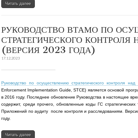
Читать далее
РУКОВОДСТВО ВТАМО ПО ОС
СТРАТЕГИЧЕСКОГО КОНТРОЛЯ 
(ВЕРСИЯ 2023 ГОДА)
17.12.2023
Руководство по осуществлению стратегического контроля над 
Enforcement Implementation Guide, STCE) является основой про
в 2016 году. Последнее обновление Руководства в настоящее вре
содержит, среди прочего, обновленные коды ГС стратегических 
Приложений по аудиту после контроля и расследованиям. Версии
году.
Читать далее