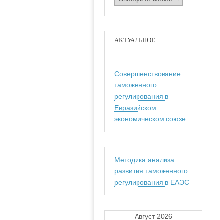
АКТУАЛЬНОЕ
Совершенствование
таможенного
регулирования в
Евразийском
экономическом союзе
Методика анализа
развития таможенного
регулирования в ЕАЭС
Август 2026