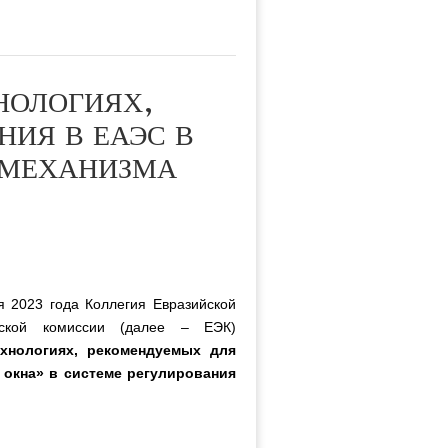
НОЛОГИЯХ,
ИЯ В ЕАЭС В
 МЕХАНИЗМА
я 2023 года Коллегия Евразийской
еской комиссии (далее – ЕЭК)
хнологиях, рекомендуемых для
 окна» в системе регулирования