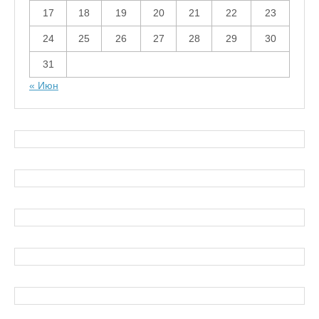
17
18
19
20
21
22
23
24
25
26
27
28
29
30
31
« Июн