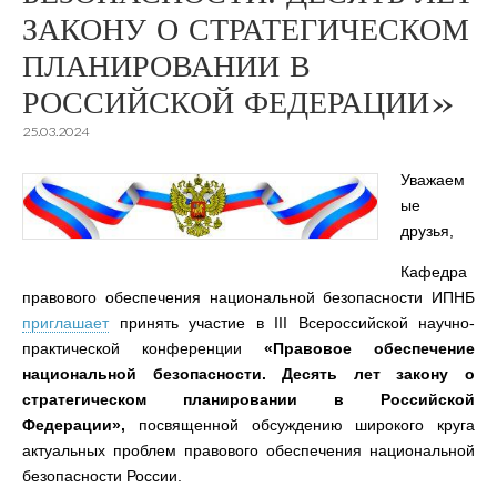
ЗАКОНУ О СТРАТЕГИЧЕСКОМ
ПЛАНИРОВАНИИ В
РОССИЙСКОЙ ФЕДЕРАЦИИ»
25.03.2024
Уважаем
ые
друзья,
Кафедра
правового обеспечения национальной безопасности ИПНБ
приглашает
принять участие в III Всероссийской научно-
практической конференции
«Правовое обеспечение
национальной безопасности. Десять лет закону о
стратегическом планировании в Российской
Федерации»,
посвященной обсуждению широкого круга
актуальных проблем правового обеспечения национальной
безопасности России.