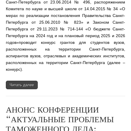
Санкт-Петербурга от 23.06.2014 № 496, распоряжением
Комитета по науке и высшей школе от 14.04.2015 № 34 «О
мерах по реализации постановления Правительства Санкт-
Петербурга от 25.06.2010 № 823» и Законом Санкт-
Петербурга от 29.11.2023 № 714-144 «О бюджете Санкт-
Петербурга на 2024 год и на плановый период 2025 и 2026
годов»проводит конкурс грантов для студентов вузов,
расположенных на территории Санкт-Петербурга,
аспирантов вузов, отраслевых и академических институтов,
расположенных на территории Санкт-Петербурга (далее –
конкурс).
Читать далее
АНОНС КОНФЕРЕНЦИИ
“АКТУАЛЬНЫЕ ПРОБЛЕМЫ
ТАМОЖЕННОГО ДЕЛА: