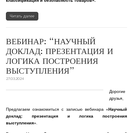
классификация и безопасность товаров».
Читать далее
ВЕБИНАР: “НАУЧНЫЙ
ДОКЛАД: ПРЕЗЕНТАЦИЯ И
ЛОГИКА ПОСТРОЕНИЯ
ВЫСТУПЛЕНИЯ”
27.03.2024
Дорогие
друзья,
Предлагаем ознакомиться с записью вебинара «
Научный
доклад: презентация и логика построения
выступления
».