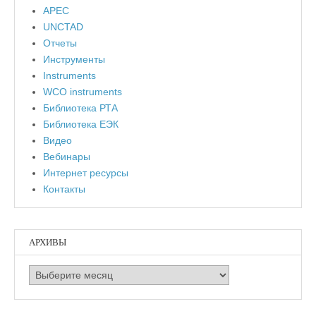
APEC
UNCTAD
Отчеты
Инструменты
Instruments
WCO instruments
Библиотека РТА
Библиотека ЕЭК
Видео
Вебинары
Интернет ресурсы
Контакты
АРХИВЫ
Архивы