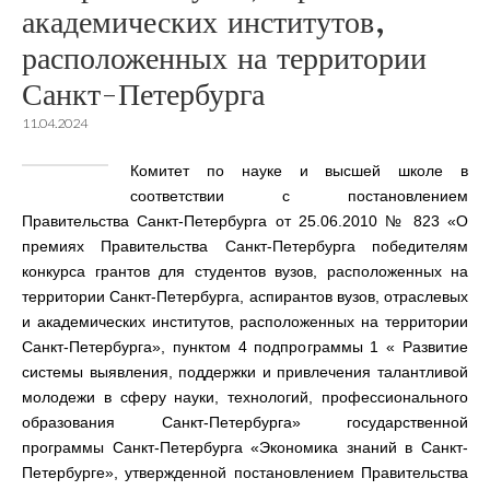
академических институтов,
расположенных на территории
Санкт-Петербурга
11.04.2024
Комитет по науке и высшей школе в
соответствии с постановлением
Правительства Санкт-Петербурга от 25.06.2010 № 823 «О
премиях Правительства Санкт-Петербурга победителям
конкурса грантов для студентов вузов, расположенных на
территории Санкт-Петербурга, аспирантов вузов, отраслевых
и академических институтов, расположенных на территории
Санкт-Петербурга», пунктом 4 подпрограммы 1 « Развитие
системы выявления, поддержки и привлечения талантливой
молодежи в сферу науки, технологий, профессионального
образования Санкт-Петербурга» государственной
программы Санкт-Петербурга «Экономика знаний в Санкт-
Петербурге», утвержденной постановлением Правительства