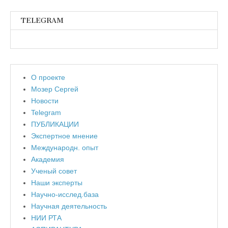
TELEGRAM
О проекте
Мозер Сергей
Новости
Telegram
ПУБЛИКАЦИИ
Экспертное мнение
Международн. опыт
Академия
Ученый совет
Наши эксперты
Научно-исслед.база
Научная деятельность
НИИ РТА