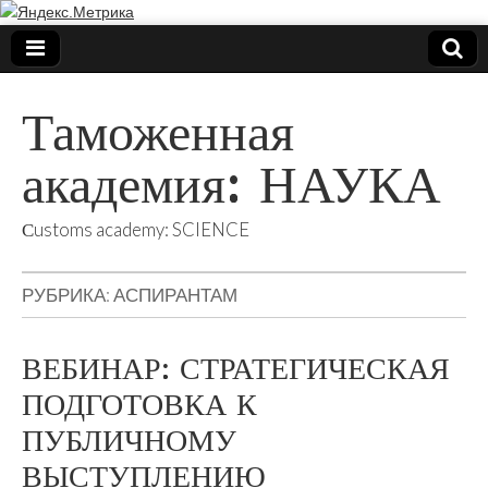
Таможенная
академия: НАУКА
Сustoms academy: SCIENCE
РУБРИКА:
АСПИРАНТАМ
ВЕБИНАР: СТРАТЕГИЧЕСКАЯ
ПОДГОТОВКА К
ПУБЛИЧНОМУ
ВЫСТУПЛЕНИЮ