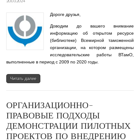
20.03.2024
Дороге друзья,
Доводим до вашего внимание
информацию об открытом ресурсе
(библиотеке) Всемирной таможенной
организации, на котором размещены
исследовательские работы ВТамО,
выполненные в период с 2009 по 2020 годы.
Читать далее
ОРГАНИЗАЦИОННО-
ПРАВОВЫЕ ПОДХОДЫ
ДЕМОНСТРАЦИИ ПИЛОТНЫХ
ПРОЕКТОВ ПО ВНЕДРЕНИЮ