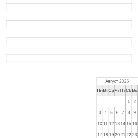
Август 2026
Пн
Вт
Ср
Чт
Пт
Сб
Вс
1
2
3
4
5
6
7
8
9
10
11
12
13
14
15
16
17
18
19
20
21
22
23