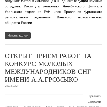
Ведущая: Наталья Логачева, д.э.н., доцент, ведущий научный
сотрудник Института экономики Челябинского филиала
Уральского отделения РАН, член Правления Курганского
регионального отделения Вольного экономического
общества России.
Читать далее
ОТКРЫТ ПРИЕМ РАБОТ НА
КОНКУРС МОЛОДЫХ
МЕЖДУНАРОДНИКОВ СНГ
ИМЕНИ А.А.ГРОМЫКО
26.03.2024
Организ
аторами