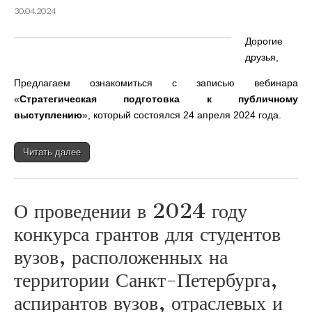
30.04.2024
Дорогие
друзья,
Предлагаем ознакомиться с записью вебинара
«
Стратегическая подготовка к публичному
выступлению
», который состоялся 24 апреля 2024 года.
Читать далее
О проведении в 2024 году
конкурса грантов для студентов
вузов, расположенных на
территории Санкт-Петербурга,
аспирантов вузов, отраслевых и