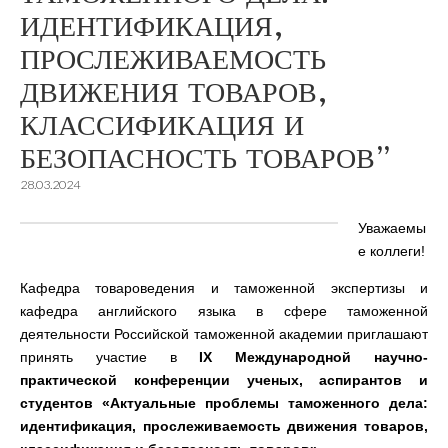
ИДЕНТИФИКАЦИЯ,
ПРОСЛЕЖИВАЕМОСТЬ
ДВИЖЕНИЯ ТОВАРОВ,
КЛАССИФИКАЦИЯ И
БЕЗОПАСНОСТЬ ТОВАРОВ”
28.03.2024
Уважаемы
е коллеги!
Кафедра товароведения и таможенной экспертизы и
кафедра английского языка в сфере таможенной
деятельности Российской таможенной академии приглашают
принять участие в
IX Международной научно-
практической конференции ученых, аспирантов и
студентов «Актуальные проблемы таможенного дела:
идентификация, прослеживаемость движения товаров,