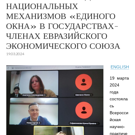
НАЦИОНАЛЬНЫХ
МЕХАНИЗМОВ «ЕДИНОГО
ОКНА» В ГОСУДАРСТВАХ-
ЧЛЕНАХ ЕВРАЗИЙСКОГО
ЭКОНОМИЧЕСКОГО СОЮЗА
19.03.2024
ENGLISH
19 марта
2024
года
состояла
сь
Всеросси
йская
научно-
практиче