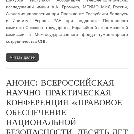
конкурса выступают Ассоциация внешнеполитических
исследований имени А.А. Громыко, МГИМО МИД России,
Академия управления при Президенте Республики Беларусь
и Институт Европы РАН при поддержке Постоянного
комитета Союзного государства, Евразийской экономической
комиссии и Межгосударственного фонда гуманитарного
сотрудничества СНГ.
Читать далее
АНОНС: ВСЕРОССИЙСКАЯ
НАУЧНО-ПРАКТИЧЕСКАЯ
КОНФЕРЕНЦИЯ «ПРАВОВОЕ
ОБЕСПЕЧЕНИЕ
НАЦИОНАЛЬНОЙ
БЕЗОПАСНОСТИ. ДЕСЯТЬ ЛЕТ