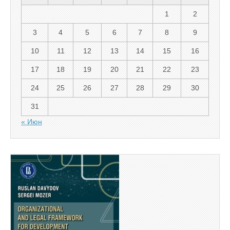
1
2
3
4
5
6
7
8
9
10
11
12
13
14
15
16
17
18
19
20
21
22
23
24
25
26
27
28
29
30
31
« Июн