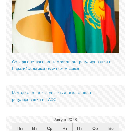
Совершенствование таможенного регулирования в
Евразийском экономическом союзе
Методика анализа развития таможенного
регулирования в ЕАЭС
Август 2026
Пн
Вт
Ср
Чт
Пт
Сб
Вс