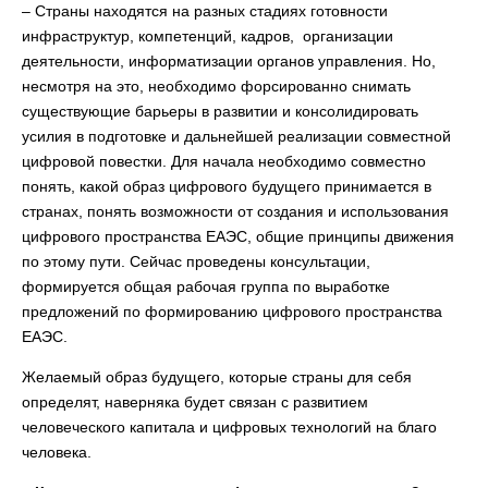
– Страны находятся на разных стадиях готовности
инфраструктур, компетенций, кадров, организации
деятельности, информатизации органов управления. Но,
несмотря на это, необходимо форсированно снимать
существующие барьеры в развитии и консолидировать
усилия в подготовке и дальнейшей реализации совместной
цифровой повестки. Для начала необходимо совместно
понять, какой образ цифрового будущего принимается в
странах, понять возможности от создания и использования
цифрового пространства ЕАЭС, общие принципы движения
по этому пути. Сейчас проведены консультации,
формируется общая рабочая группа по выработке
предложений по формированию цифрового пространства
ЕАЭС.
Желаемый образ будущего, которые страны для себя
определят, наверняка будет связан с развитием
человеческого капитала и цифровых технологий на благо
человека.