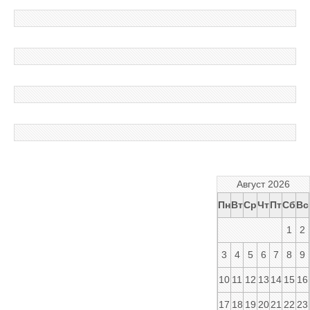
Август 2026
Пн
Вт
Ср
Чт
Пт
Сб
Вс
1
2
3
4
5
6
7
8
9
10
11
12
13
14
15
16
17
18
19
20
21
22
23