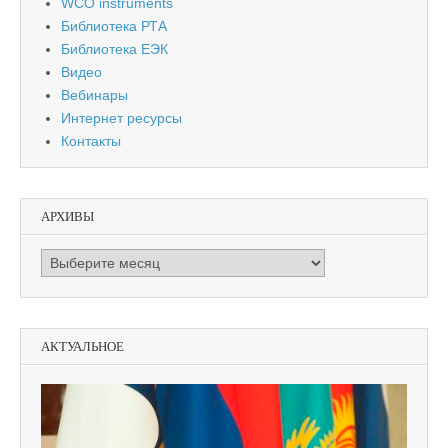
WCO instruments
Библиотека РТА
Библиотека ЕЭК
Видео
Вебинары
Интернет ресурсы
Контакты
АРХИВЫ
Архивы
АКТУАЛЬНОЕ