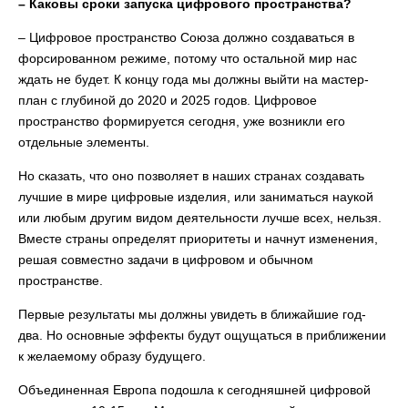
– Каковы сроки запуска цифрового пространства?
– Цифровое пространство Союза должно создаваться в
форсированном режиме, потому что остальной мир нас
ждать не будет. К концу года мы должны выйти на мастер-
план с глубиной до 2020 и 2025 годов. Цифровое
пространство формируется сегодня, уже возникли его
отдельные элементы.
Но сказать, что оно позволяет в наших странах создавать
лучшие в мире цифровые изделия, или заниматься наукой
или любым другим видом деятельности лучше всех, нельзя.
Вместе страны определят приоритеты и начнут изменения,
решая совместно задачи в цифровом и обычном
пространстве.
Первые результаты мы должны увидеть в ближайшие год-
два. Но основные эффекты будут ощущаться в приближении
к желаемому образу будущего.
Объединенная Европа подошла к сегодняшней цифровой