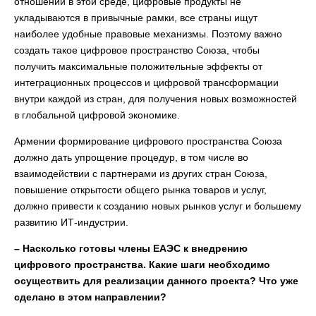
отношений в этой среде, цифровые продукты не
укладываются в привычные рамки, все страны ищут
наиболее удобные правовые механизмы. Поэтому важно
создать такое цифровое пространство Союза, чтобы
получить максимальные положительные эффекты от
интеграционных процессов и цифровой трансформации
внутри каждой из стран, для получения новых возможностей
в глобальной цифровой экономике.
Армении формирование цифрового пространства Союза
должно дать упрощение процедур, в том числе во
взаимодействии с партнерами из других стран Союза,
повышение открытости общего рынка товаров и услуг,
должно привести к созданию новых рынков услуг и большему
развитию ИТ-индустрии.
– Насколько готовы члены ЕАЭС к внедрению
цифрового пространства. Какие шаги необходимо
осуществить для реализации данного проекта? Что уже
сделано в этом направлении?