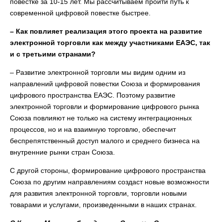
повестке за 10-15 лет. Мы рассчитываем пройти путь к
современной цифровой повестке быстрее.
– Как повлияет реализация этого проекта на развитие
электронной торговли как между участниками ЕАЭС, так
и с третьими странами?
– Развитие электронной торговли мы видим одним из
направлений цифровой повестки Союза и формирования
цифрового пространства ЕАЭС. Поэтому развитие
электронной торговли и формирование цифрового рынка
Союза повлияют не только на систему интеграционных
процессов, но и на взаимную торговлю, обеспечит
беспрепятственный доступ малого и среднего бизнеса на
внутренние рынки стран Союза.
С другой стороны, формирование цифрового пространства
Союза по другим направлениям создаст новые возможности
для развития электронной торговли, торговли новыми
товарами и услугами, произведенными в наших странах.