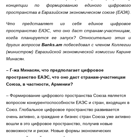
концепции по формированию единого цифрового
пространства в Евразийском экономическом союзе (ЕАЭК).
Что представляет из себя единое цифровое
пространство ЕАЭС, что оно даст странам-участницам,
когда планируется ее запуск? Относительно этих и
других вопросов
Banks.am
побеседовал с членом Коллегии
(министром) Евразийской экономической комиссии Карине
Минасян.
– Г-жа Минасян, что предполагает цифровое
пространство ЕАЭС, что оно даст странам-участницам
Союза, в частности, Армении?
– Формирование цифрового пространства Союза является
вопросом конкурентоспособности ЕАЭС и стран, входящих в
Союз. Глобальное цифровое пространство развивается
очень активно, а граждане и бизнес стран Союза уже активно
вошли в это цифровое пространство, получив новые
возможности и риски. Новые формы экономических