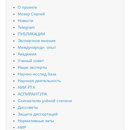
О проекте
Мозер Сергей
Новости
Telegram
ПУБЛИКАЦИИ
Экспертное мнение
Международн. опыт
Академия
Ученый совет
Наши эксперты
Научно-исслед.база
Научная деятельность
НИИ РТА
АСПИРАНТУРА
Соискателю учёной степени
Диссоветы
Защита диссертаций
Нормативные акты
НИР