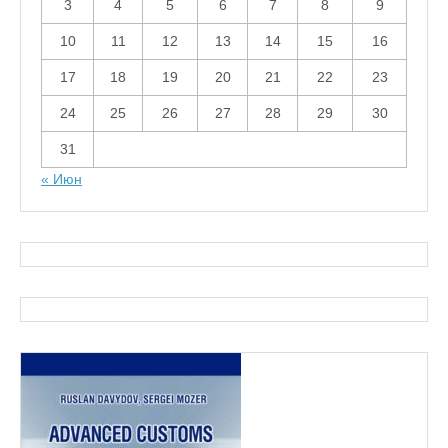
3
4
5
6
7
8
9
10
11
12
13
14
15
16
17
18
19
20
21
22
23
24
25
26
27
28
29
30
31
« Июн