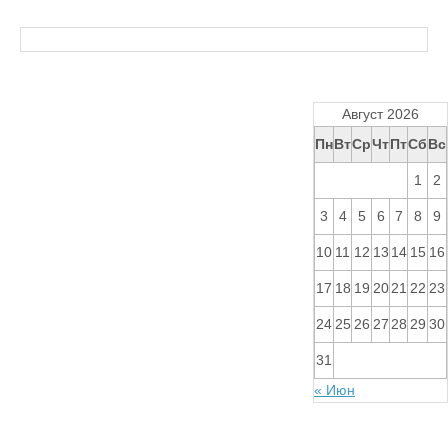
Август 2026
Пн
Вт
Ср
Чт
Пт
Сб
Вс
1
2
3
4
5
6
7
8
9
10
11
12
13
14
15
16
17
18
19
20
21
22
23
24
25
26
27
28
29
30
31
« Июн