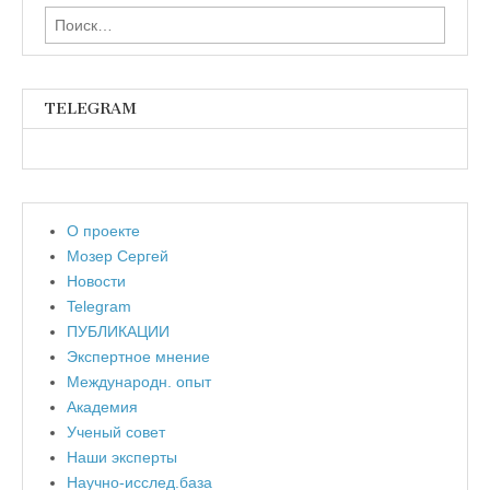
Найти:
TELEGRAM
О проекте
Мозер Сергей
Новости
Telegram
ПУБЛИКАЦИИ
Экспертное мнение
Международн. опыт
Академия
Ученый совет
Наши эксперты
Научно-исслед.база