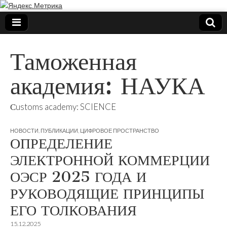
Таможенная
академия: НАУКА
Сustoms academy: SCIENCE
НОВОСТИ
,
ПУБЛИКАЦИИ
,
ЦИФРОВОЕ ПРОСТРАНСТВО
ОПРЕДЕЛЕНИЕ
ЭЛЕКТРОННОЙ КОММЕРЦИИ
ОЭСР 2025 ГОДА И
РУКОВОДЯЩИЕ ПРИНЦИПЫ
ЕГО ТОЛКОВАНИЯ
15.12.2025