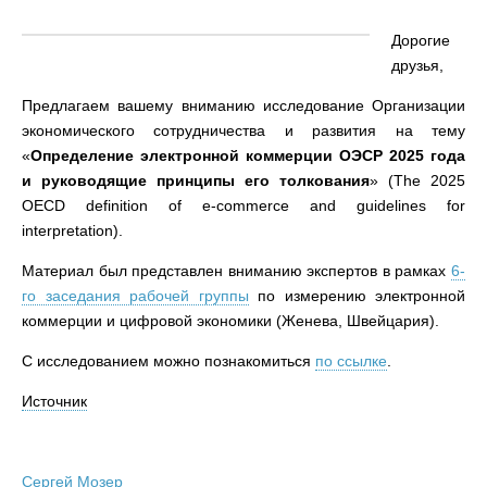
Дорогие
друзья,
Предлагаем вашему вниманию исследование Организации
экономического сотрудничества и развития на тему
«
Определение электронной коммерции ОЭСР 2025 года
и руководящие принципы его толкования
» (The 2025
OECD definition of e-commerce and guidelines for
interpretation).
Материал был представлен вниманию экспертов в рамках
6-
го заседания рабочей группы
по измерению электронной
коммерции и цифровой экономики (Женева, Швейцария).
С исследованием можно познакомиться
по ссылке
.
Источник
Сергей Мозер