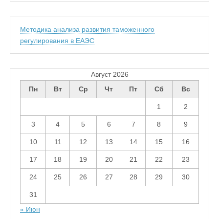
Методика анализа развития таможенного
регулирования в ЕАЭС
Август 2026
Пн
Вт
Ср
Чт
Пт
Сб
Вс
1
2
3
4
5
6
7
8
9
10
11
12
13
14
15
16
17
18
19
20
21
22
23
24
25
26
27
28
29
30
31
« Июн