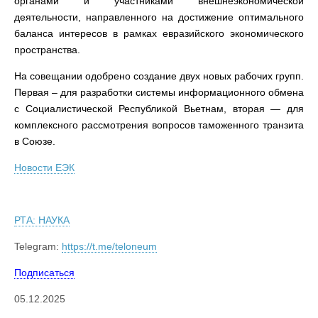
органами и участниками внешнеэкономической
деятельности, направленного на достижение оптимального
баланса интересов в рамках евразийского экономического
пространства.
На совещании одобрено создание двух новых рабочих групп.
Первая – для разработки системы информационного обмена
с Социалистической Республикой Вьетнам, вторая — для
комплексного рассмотрения вопросов таможенного транзита
в Союзе.
Новости ЕЭК
РТА: НАУКА
Telegram:
https://t.me/teloneum
Подписаться
05.12.2025