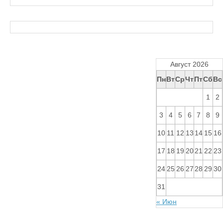
Август 2026
Пн
Вт
Ср
Чт
Пт
Сб
Вс
1
2
3
4
5
6
7
8
9
10
11
12
13
14
15
16
17
18
19
20
21
22
23
24
25
26
27
28
29
30
31
« Июн