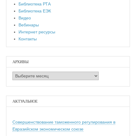
Библиотека РТА
Библиотека ЕЭК
Видео
Вебинары
Интернет ресурсы
Контакты
АРХИВЫ
Архивы
АКТУАЛЬНОЕ
Совершенствование таможенного регулирования в
Евразийском экономическом союзе