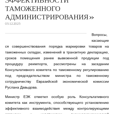
ЭФФЕКТИВНОСТИ
ТАМОЖЕННОГО
АДМИНИСТРИРОВАНИЯ»
05.12.2025
Вопросы,
касающие
ся совершенствования порядка маркировки товаров на
таможенных складах, изменений в транзитную декларацию,
сроков помещения ранее вывезенной продукции под
процедуру реимпорта, рассмотрены на заседании
Консультативного комитета по таможенному регулированию
под председательством министра по таможенному
сотрудничеству Евразийской экономической комиссии
Руслана Давыдова.
Министр ЕЭК отметил особую роль Консультативного
комитета как инструмента, способствующего установлению
эффективного взаимодействия между контролирующими