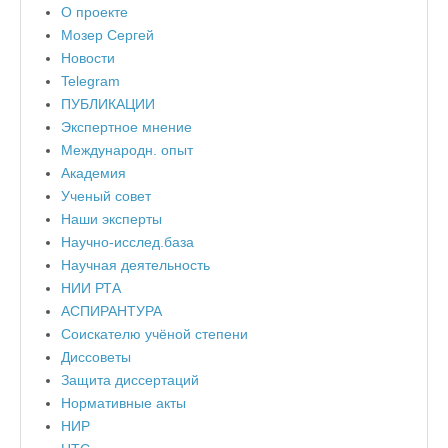
О проекте
Мозер Сергей
Новости
Telegram
ПУБЛИКАЦИИ
Экспертное мнение
Международн. опыт
Академия
Ученый совет
Наши эксперты
Научно-исслед.база
Научная деятельность
НИИ РТА
АСПИРАНТУРА
Соискателю учёной степени
Диссоветы
Защита диссертаций
Нормативные акты
НИР