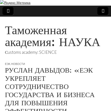
Таможенная
академия: НАУКА
Сustoms academy: SCIENCE
ЕЭК
,
НОВОСТИ
РУСЛАН ДАВЫДОВ: «ЕЭК
УКРЕПЛЯЕТ
СОТРУДНИЧЕСТВО
ГОСУДАРСТВА И БИЗНЕСА
ДЛЯ ПОВЫШЕНИЯ