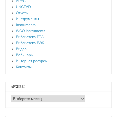
APEC
UNCTAD
Отчеты
Инструменты
Instruments
WCO instruments
Библиотека РТА
Библиотека ЕЭК
Видео
Вебинары
Интернет ресурсы
Контакты
АРХИВЫ
Архивы