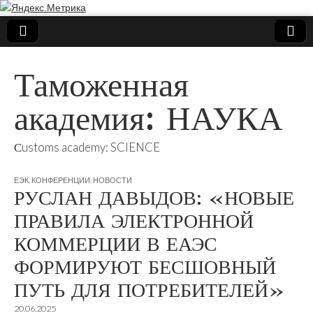
Таможенная
академия: НАУКА
Сustoms academy: SCIENCE
ЕЭК
,
КОНФЕРЕНЦИИ
,
НОВОСТИ
РУСЛАН ДАВЫДОВ: «НОВЫЕ
ПРАВИЛА ЭЛЕКТРОННОЙ
КОММЕРЦИИ В ЕАЭС
ФОРМИРУЮТ БЕСШОВНЫЙ
ПУТЬ ДЛЯ ПОТРЕБИТЕЛЕЙ»
20.06.2025