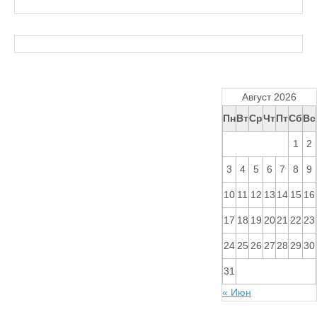
Август 2026
Пн
Вт
Ср
Чт
Пт
Сб
Вс
1
2
3
4
5
6
7
8
9
10
11
12
13
14
15
16
17
18
19
20
21
22
23
24
25
26
27
28
29
30
31
« Июн