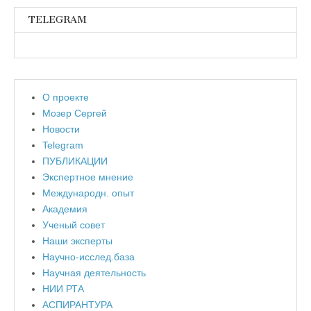
TELEGRAM
О проекте
Мозер Сергей
Новости
Telegram
ПУБЛИКАЦИИ
Экспертное мнение
Международн. опыт
Академия
Ученый совет
Наши эксперты
Научно-исслед.база
Научная деятельность
НИИ РТА
АСПИРАНТУРА