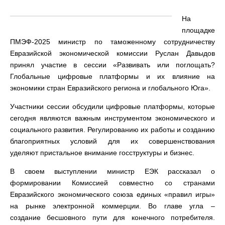
На
площадке
ПМЭФ-2025 министр по таможенному сотрудничеству
Евразийской экономической комиссии Руслан Давыдов
принял участие в сессии «Развивать или поглощать?
Глобальные цифровые платформы и их влияние на
экономики стран Евразийского региона и глобального Юга».
Участники сессии обсудили цифровые платформы, которые
сегодня являются важным инструментом экономического и
социального развития. Регулированию их работы и созданию
благоприятных условий для их совершенствования
уделяют пристальное внимание госструктуры и бизнес.
В своем выступлении министр ЕЭК рассказал о
формировании Комиссией совместно со странами
Евразийского экономического союза единых «правил игры»
на рынке электронной коммерции. Во главе угла ­–
создание бесшовного пути для конечного потребителя.