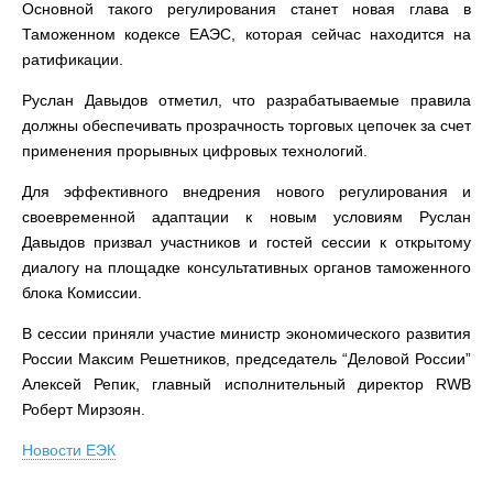
Основной такого регулирования станет новая глава в
Таможенном кодексе ЕАЭС, которая сейчас находится на
ратификации.
Руслан Давыдов отметил, что разрабатываемые правила
должны обеспечивать прозрачность торговых цепочек за счет
применения прорывных цифровых технологий.
Для эффективного внедрения нового регулирования и
своевременной адаптации к новым условиям Руслан
Давыдов призвал участников и гостей сессии к открытому
диалогу на площадке консультативных органов таможенного
блока Комиссии.
В сессии приняли участие министр экономического развития
России Максим Решетников, председатель “Деловой России”
Алексей Репик, главный исполнительный директор RWB
Роберт Мирзоян.
Новости ЕЭК