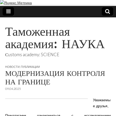
Таможенная
академия: НАУКА
Сustoms academy: SCIENCE
НОВОСТИ
,
ПУБЛИКАЦИИ
МОДЕРНИЗАЦИЯ КОНТРОЛЯ
НА ГРАНИЦЕ
09.04.2025
Уважаемы
е друзья,
Предлагаем ознакомиться с исследованием