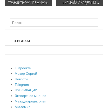
ТРАНЗИТНОМУ РЕЖИМУ»
ФИЛИАЛА АКАДЕМИИ →
Найти:
TELEGRAM
О проекте
Мозер Сергей
Новости
Telegram
ПУБЛИКАЦИИ
Экспертное мнение
Международн. опыт
Академия