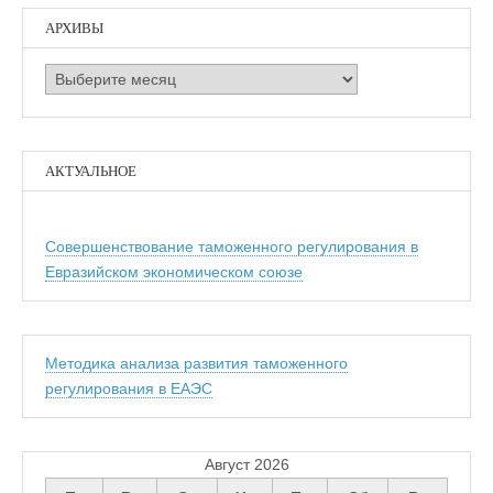
АРХИВЫ
Архивы
АКТУАЛЬНОЕ
Совершенствование таможенного регулирования в
Евразийском экономическом союзе
Методика анализа развития таможенного
регулирования в ЕАЭС
Август 2026