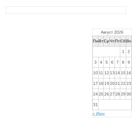
Август 2026
Пн
Вт
Ср
Чт
Пт
Сб
Вс
1
2
3
4
5
6
7
8
9
10
11
12
13
14
15
16
17
18
19
20
21
22
23
24
25
26
27
28
29
30
31
« Июн