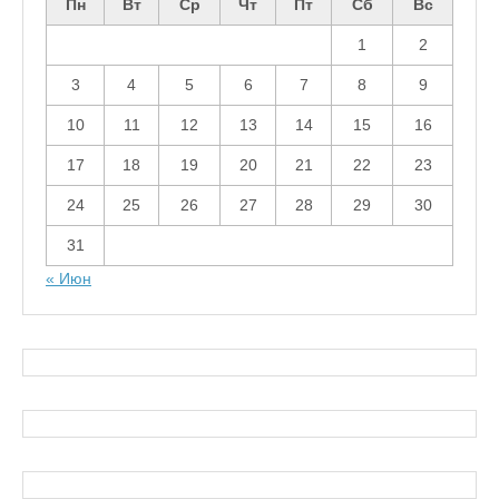
Пн
Вт
Ср
Чт
Пт
Сб
Вс
1
2
3
4
5
6
7
8
9
10
11
12
13
14
15
16
17
18
19
20
21
22
23
24
25
26
27
28
29
30
31
« Июн