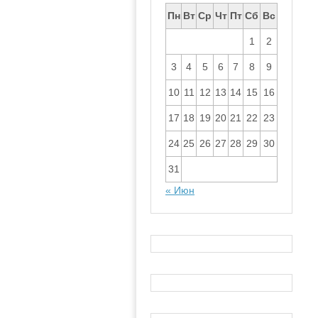
Пн
Вт
Ср
Чт
Пт
Сб
Вс
1
2
3
4
5
6
7
8
9
10
11
12
13
14
15
16
17
18
19
20
21
22
23
24
25
26
27
28
29
30
31
« Июн