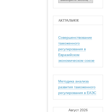
АКТУАЛЬНОЕ
Совершенствование
таможенного
регулирования в
Евразийском
экономическом союзе
Методика анализа
развития таможенного
регулирования в ЕАЭС
Август 2026