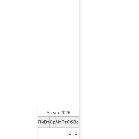
Август 2026
Пн
Вт
Ср
Чт
Пт
Сб
Вс
1
2