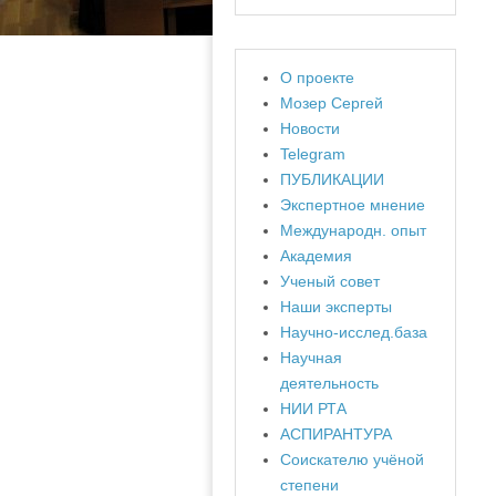
О проекте
Мозер Сергей
Новости
Telegram
ПУБЛИКАЦИИ
Экспертное мнение
Международн. опыт
Академия
Ученый совет
Наши эксперты
Научно-исслед.база
Научная
деятельность
НИИ РТА
АСПИРАНТУРА
Соискателю учёной
степени