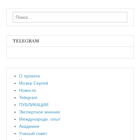
Найти:
TELEGRAM
О проекте
Мозер Сергей
Новости
Telegram
ПУБЛИКАЦИИ
Экспертное мнение
Международн. опыт
Академия
Ученый совет