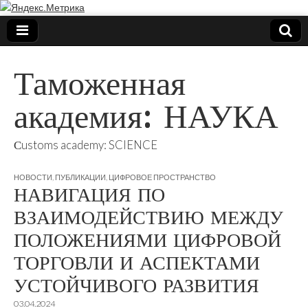
Таможенная
академия: НАУКА
Сustoms academy: SCIENCE
НОВОСТИ
,
ПУБЛИКАЦИИ
,
ЦИФРОВОЕ ПРОСТРАНСТВО
НАВИГАЦИЯ ПО
ВЗАИМОДЕЙСТВИЮ МЕЖДУ
ПОЛОЖЕНИЯМИ ЦИФРОВОЙ
ТОРГОВЛИ И АСПЕКТАМИ
УСТОЙЧИВОГО РАЗВИТИЯ
03.04.2024