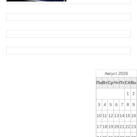
Август 2026
Пн
Вт
Ср
Чт
Пт
Сб
Вс
1
2
3
4
5
6
7
8
9
10
11
12
13
14
15
16
17
18
19
20
21
22
23