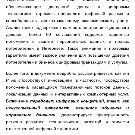
обеспечивающие доступный доступ к цифровым
технологиям, стремясь преодолеть цифровой разрыв и
способствовать всеохватывающему экономическому росту.
Анализ также подчеркивает важность построения цифрового
доверия: более 60 соглашений содержат надежные
положения о защите персональных данных и правах
потребителей в Интернете. Такое внимание к правовым
гарантиям имеет важное значение для повышения доверия
потребителей и бизнеса к цифровым транзакциям и услугам.
Более того, в документе подробно рассматривается, как эти
PTAs способствуют инновациям, в частности, посредством
положений, касающихся трансграничных потоков данных,
локализации данных и интерактивных компьютерных услуг.
Включение
передовых цифровых концепций, таких как
искусственный интеллект, машинное обучение и
управление данными
,
демонстрирует приверженность
региона развитию технологически развитой и этически
ответственной цифровой экономики.