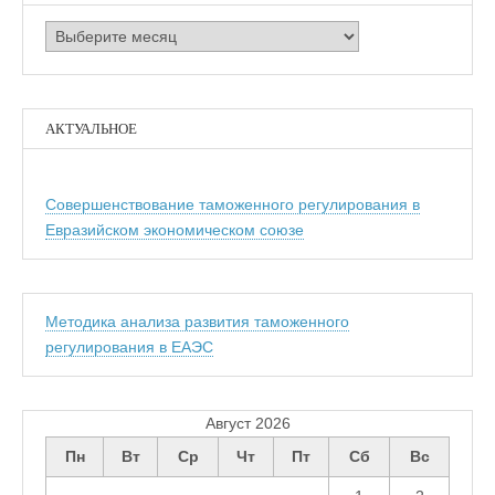
Архивы
АКТУАЛЬНОЕ
Совершенствование таможенного регулирования в
Евразийском экономическом союзе
Методика анализа развития таможенного
регулирования в ЕАЭС
Август 2026
Пн
Вт
Ср
Чт
Пт
Сб
Вс