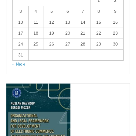
1
2
3
4
5
6
7
8
9
10
11
12
13
14
15
16
17
18
19
20
21
22
23
24
25
26
27
28
29
30
31
« Июн