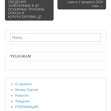
СВЕДЕНИЯ,
совета 2 февраля 2024
ЗАЯВЛЕННЫЕ В ДТ.
года →
ОСНОВНЫЕ ПРИЧИНЫ
ОТКАЗА В
КОРРЕКТИРОВКЕ ДТ
Найти:
TELEGRAM
О проекте
Мозер Сергей
Новости
Telegram
ПУБЛИКАЦИИ