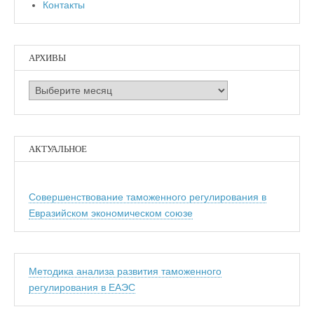
Контакты
АРХИВЫ
Архивы
АКТУАЛЬНОЕ
Совершенствование таможенного регулирования в
Евразийском экономическом союзе
Методика анализа развития таможенного
регулирования в ЕАЭС