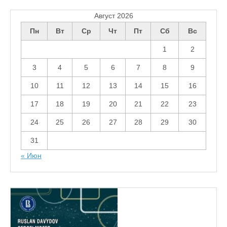
Август 2026
Пн
Вт
Ср
Чт
Пт
Сб
Вс
1
2
3
4
5
6
7
8
9
10
11
12
13
14
15
16
17
18
19
20
21
22
23
24
25
26
27
28
29
30
31
« Июн