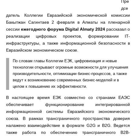
Пре
дсе
датель Коллегии Евразийской экономической комиссии
Бакытжан Сагинтаев 2 февраля в Алматы на пленарной
сессии
ежегодного форума Digital Almaty 2024
рассказал о
реализации цифровых проектов, формировании IT-
инфраструктуры, а также информационной безопасности в
Евразийском экономическом союзе.
По словам главы Коллегии ЕЭК, цифровизация и новые
технологии открывают огромные возможности для улучшения
производительности, оптимизации бизнес-процессов, а также
ведут к возникновению современных бизнес-моделей и в
целом к повышению их эффективности.
В настоящее время ЕЭК совместно со странами ЕАЭС
обеспечивает функционирование интегрированной
информационной системы Евразийского экономического
союза. В рамках трансграничного пространства доверия
налажено взаимодействие в формате G2G и B2G. Ведется
также работа по обеспечению трансграничного B2B-