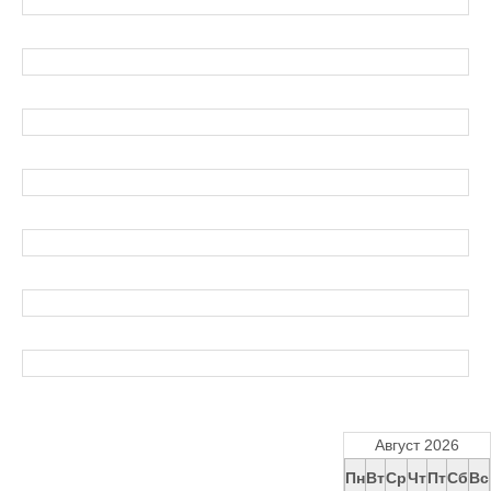
Август 2026
Пн
Вт
Ср
Чт
Пт
Сб
Вс