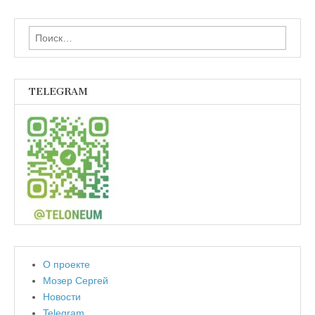
Найти:
TELEGRAM
О проекте
Мозер Сергей
Новости
Telegram