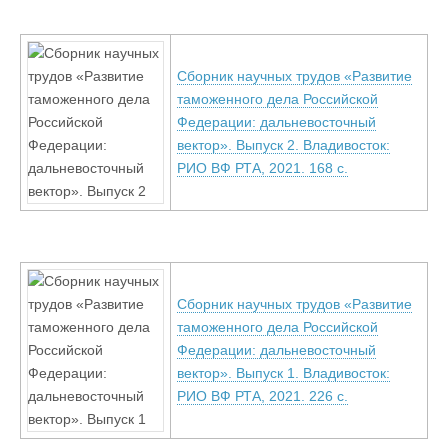
Сборник научных трудов «Развитие
таможенного дела Российской
Федерации: дальневосточный
вектор». Выпуск 2. Владивосток:
РИО ВФ РТА, 2021. 168 с.
Сборник научных трудов «Развитие
таможенного дела Российской
Федерации: дальневосточный
вектор». Выпуск 1. Владивосток:
РИО ВФ РТА, 2021. 226 с.