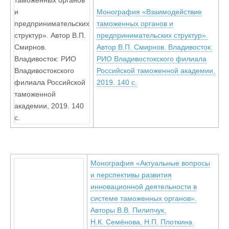
Монография «Взаимодействие
таможенных органов и
предпринимательских структур».
Автор В.П. Смирнов. Владивосток:
РИО Владивостокского филиала
Российской таможенной академии,
2019. 140 с.
Монография «Актуальные вопросы
и перспективы развития
инновационной деятельности в
системе таможенных органов».
Авторы В.В. Пилипчук,
Н.К. Семёнова, Н.П. Плоткина.