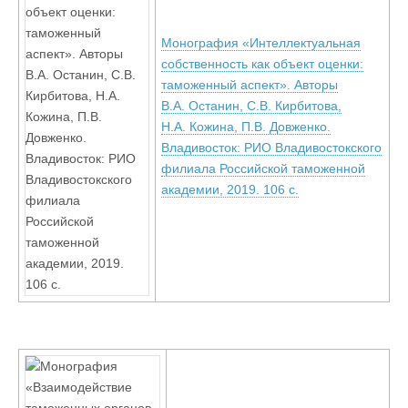
Монография «Интеллектуальная
собственность как объект оценки:
таможенный аспект». Авторы
В.А. Останин, С.В. Кирбитова,
Н.А. Кожина, П.В. Довженко.
Владивосток: РИО Владивостокского
филиала Российской таможенной
академии, 2019. 106 с.