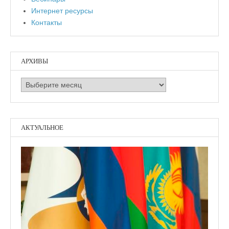
Интернет ресурсы
Контакты
АРХИВЫ
Архивы
АКТУАЛЬНОЕ