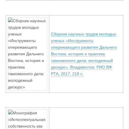
Сборник научных трудов молодых
ученых «Инструменты
опережающего развития Дальнего
Востока, история и практика
таможенного дела: молодежный
дискурс». Владивосток: РИО ВФ
РТА, 2017. 218 с.