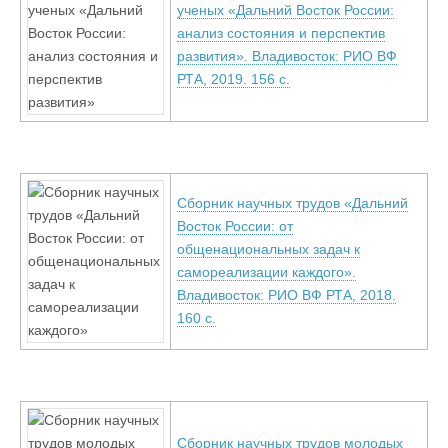
ученых «Дальний Восток России:
анализ состояния и перспектив
развития». Владивосток: РИО ВФ
РТА, 2019. 156 с.
Сборник научных трудов «Дальний
Восток России: от
общенациональных задач к
самореализации каждого».
Владивосток: РИО ВФ РТА, 2018.
160 с.
Сборник научных трудов молодых