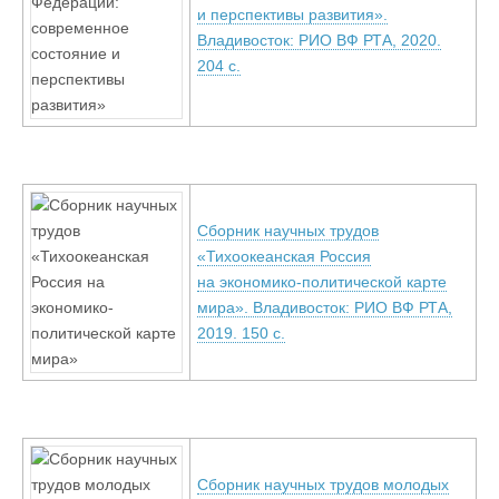
и перспективы развития».
Владивосток: РИО ВФ РТА, 2020.
204 с.
Сборник научных трудов
«Тихоокеанская Россия
на экономико-политической карте
мира». Владивосток: РИО ВФ РТА,
2019. 150 с.
Сборник научных трудов молодых