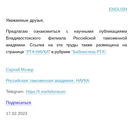
ENGLISH
Уважаемые друзья,
Предлагаю ознакомиться с научными публикациями
Владивостокского филиала Российской таможенной
академии. Ссылка на эти труды также размещена на
странице
“РТА:НАУКА
” в рубрике
“Библиотека РТА”
.
Сергей Мозер
Российская таможенная академия: НАУКА
Telegram:
https://t.me/teloneum
Подписаться
17.02.2023