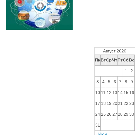
Август 2026
Пн
Вт
Ср
Чт
Пт
Сб
Вс
1
2
3
4
5
6
7
8
9
10
11
12
13
14
15
16
17
18
19
20
21
22
23
24
25
26
27
28
29
30
31
« Июн