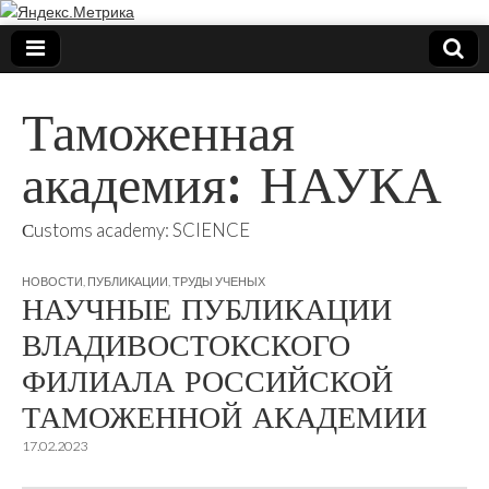
Таможенная
академия: НАУКА
Сustoms academy: SCIENCE
НОВОСТИ
,
ПУБЛИКАЦИИ
,
ТРУДЫ УЧЕНЫХ
НАУЧНЫЕ ПУБЛИКАЦИИ
ВЛАДИВОСТОКСКОГО
ФИЛИАЛА РОССИЙСКОЙ
ТАМОЖЕННОЙ АКАДЕМИИ
17.02.2023