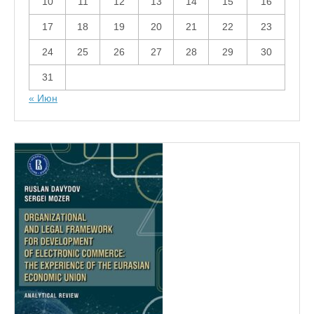
10
11
12
13
14
15
16
17
18
19
20
21
22
23
24
25
26
27
28
29
30
31
« Июн