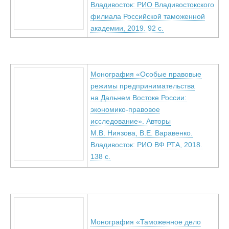
Владивосток: РИО Владивостокского
филиала Российской таможенной
академии, 2019. 92 с.
Монография «Особые правовые
режимы предпринимательства
на Дальнем Востоке России:
экономико-правовое
исследование». Авторы
М.В. Ниязова, В.Е. Варавенко.
Владивосток: РИО ВФ РТА, 2018.
138 с.
Монография «Таможенное дело