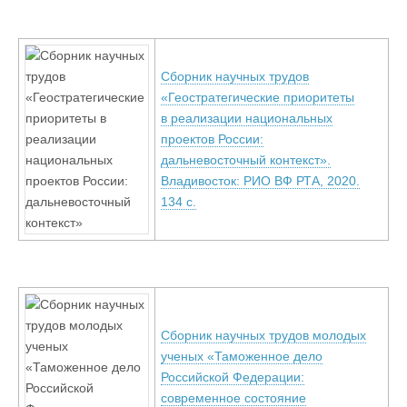
Сборник научных трудов
«Геостратегические приоритеты
в реализации национальных
проектов России:
дальневосточный контекст».
Владивосток: РИО ВФ РТА, 2020.
134 с.
Сборник научных трудов молодых
ученых «Таможенное дело
Российской Федерации:
современное состояние