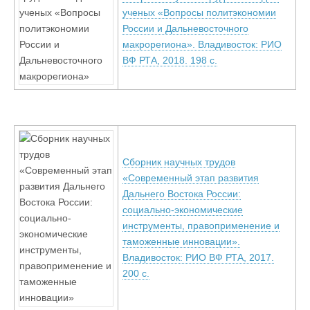
ученых «Вопросы политэкономии
России и Дальневосточного
макрорегиона». Владивосток: РИО
ВФ РТА, 2018. 198 с.
Сборник научных трудов
«Современный этап развития
Дальнего Востока России:
социально-экономические
инструменты, правоприменение и
таможенные инновации».
Владивосток: РИО ВФ РТА, 2017.
200 с.