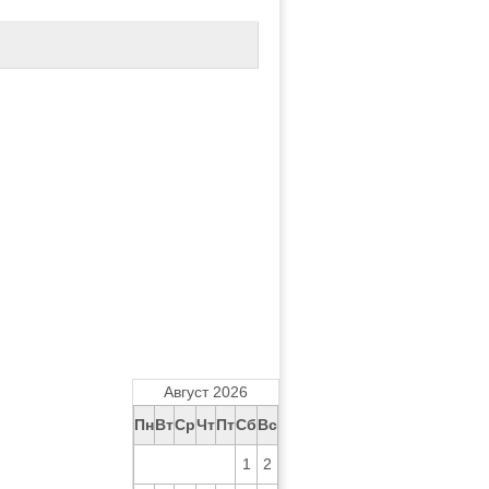
Август 2026
Пн
Вт
Ср
Чт
Пт
Сб
Вс
1
2