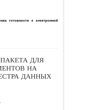
енка готовности к электронной
 ПАКЕТА ДЛЯ
МЕНТОВ НА
ЕСТРА ДАННЫХ
,