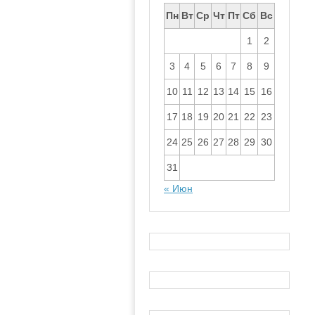
Пн
Вт
Ср
Чт
Пт
Сб
Вс
1
2
3
4
5
6
7
8
9
10
11
12
13
14
15
16
17
18
19
20
21
22
23
24
25
26
27
28
29
30
31
« Июн