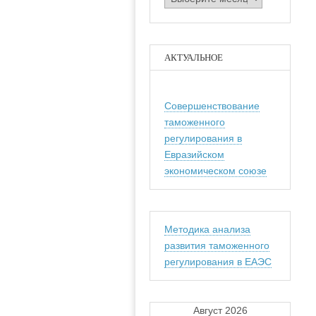
АКТУАЛЬНОЕ
Совершенствование
таможенного
регулирования в
Евразийском
экономическом союзе
Методика анализа
развития таможенного
регулирования в ЕАЭС
Август 2026