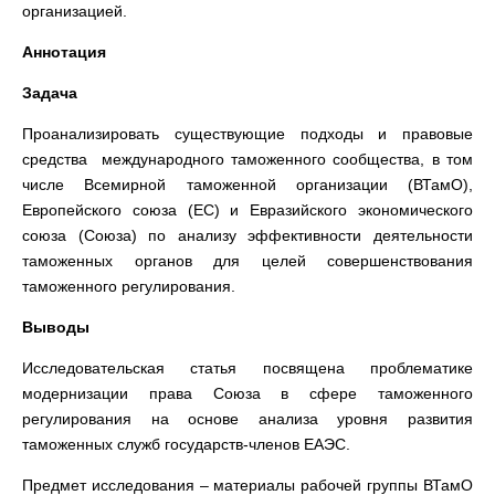
организацией.
Аннотация
Задача
Проанализировать существующие подходы и правовые
средства международного таможенного сообщества, в том
числе Всемирной таможенной организации (ВТамО),
Европейского союза (ЕС) и Евразийского экономического
союза (Союза) по анализу эффективности деятельности
таможенных органов для целей совершенствования
таможенного регулирования.
Выводы
Исследовательская статья посвящена проблематике
модернизации права Союза
в сфере таможенного
регулирования на основе анализа уровня развития
таможенных служб государств-членов ЕАЭС.
Предмет исследования – материалы рабочей группы ВТамО