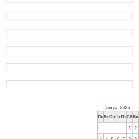
Август 2026
Пн
Вт
Ср
Чт
Пт
Сб
Вс
1
2