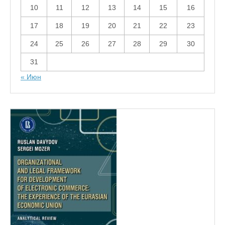
10
11
12
13
14
15
16
17
18
19
20
21
22
23
24
25
26
27
28
29
30
31
« Июн