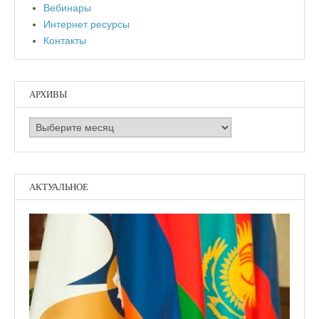
Вебинары
Интернет ресурсы
Контакты
АРХИВЫ
Архивы
АКТУАЛЬНОЕ