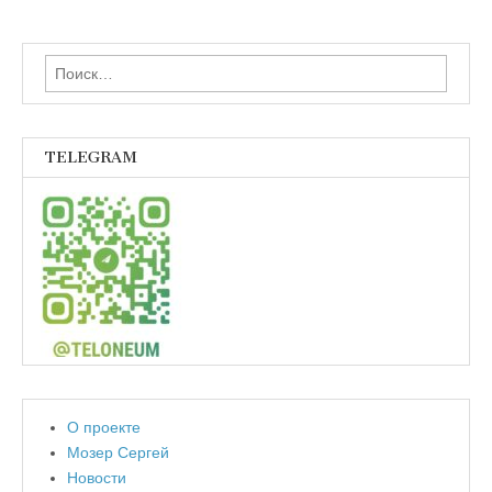
Найти:
TELEGRAM
О проекте
Мозер Сергей
Новости