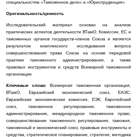
специальностям «Таможенное дело» и «Юриспруденция».
Оригинальность/ценность
Исследовательский материал основан на анализе
практических аспектов деятельности ВТамО, Комиссии, ЕС и
таможенных органов государств-членов Союза
и является
результатом комплексного исследования вопроса
совершенствования права Союза на основе передовой
практики таможенного администрирования, а также
правовых инструментов и средств Всемирной таможенной
организации.
Ключевые слова:
Всемирная таможенная организация,
ВТамО, Евразийский экономический союз, ЕАЭС,
Евразийская экономическая комиссия, ЕЭК, Европейский
союз, таможенное регулирование, таможенное
администрирование, международное таможенное право,
совершенствование таможенного регулирования, таможня,
таможенный и экономический союз, правовые инструменты и
средства, стратегическое планирование, стратегия, методика