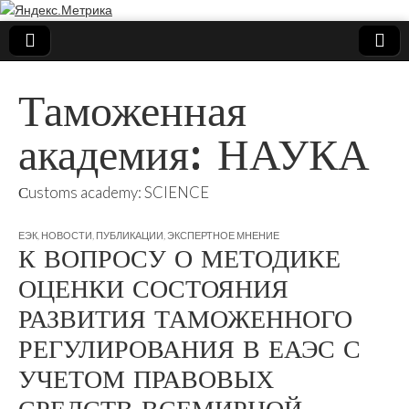
Таможенная
академия: НАУКА
Сustoms academy: SCIENCE
ЕЭК
,
НОВОСТИ
,
ПУБЛИКАЦИИ
,
ЭКСПЕРТНОЕ МНЕНИЕ
К ВОПРОСУ О МЕТОДИКЕ
ОЦЕНКИ СОСТОЯНИЯ
РАЗВИТИЯ ТАМОЖЕННОГО
РЕГУЛИРОВАНИЯ В ЕАЭС С
УЧЕТОМ ПРАВОВЫХ