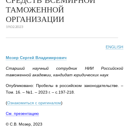
СРЕДСТВ ВСЕМИРНОЙ
ТАМОЖЕННОЙ
ОРГАНИЗАЦИИ
19.02.2023
ENGLISH
Mозер Сергей Владимирович
Старший научный сотрудник НИИ Российской
таможенной академии, кандидат юридических наук
Опубликовано: Пробелы в российском законодательстве. –
Том. 16. – №1. – 2023 г. – с.197-218.
(
Ознакомиться с оригиналом
)
См. презентацию
© С.В. Мозер, 2023