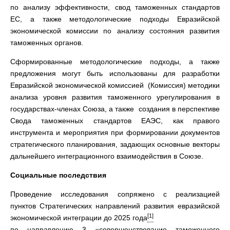
по анализу эффективности, свод таможенных стандартов
ЕС, а также методологические подходы Евразийской
экономической комиссии по анализу состояния развития
таможенных органов.
Сформированные методологические подходы, а также
предложения могут быть использованы для разработки
Евразийской экономической комиссией (Комиссия) методики
анализа уровня развития таможенного урегулирования в
государствах-членах Союза, а также создания в перспективе
Свода таможенных стандартов ЕАЭС, как правого
инструмента и мероприятия при формировании документов
стратегического планирования, задающих основные векторы
дальнейшего интеграционного взаимодействия в Союзе.
Социальные последствия
Проведение исследования сопряжено с реализацией
пунктов Стратегических направлений развития евразийской
[1]
экономической интеграции до 2025 года
по направлению 3 «совершенствование таможенного