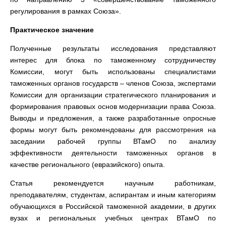
регулирования в рамках Союза».
Практическое значение
Полученные результаты исследования представляют
интерес для блока
по таможенному сотрудничеству
Комиссии, могут быть использованы специалистами
таможенных органов государств – членов Союза, экспертами
Комиссии для организации стратегического планирования и
формирования правовых основ модернизации права Союза.
Выводы и предложения, а также разработанные опросные
формы могут быть рекомендованы для рассмотрения на
заседании рабочей группы ВТамО по анализу
эффективности деятельности таможенных органов в
качестве регионального (евразийского) опыта.
Статья рекомендуется научным работникам,
преподавателям, студентам, аспирантам и иным категориям
обучающихся в Российской таможенной академии,
в других
вузах и региональных учебных центрах ВТамО по