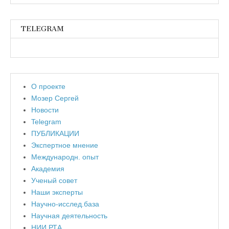
TELEGRAM
О проекте
Мозер Сергей
Новости
Telegram
ПУБЛИКАЦИИ
Экспертное мнение
Международн. опыт
Академия
Ученый совет
Наши эксперты
Научно-исслед.база
Научная деятельность
НИИ РТА