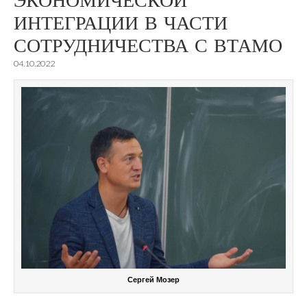
ЭКОНОМИЧЕСКОЙ
ИНТЕГРАЦИИ В ЧАСТИ
СОТРУДНИЧЕСТВА С ВТАМО
04.10.2022
Сергей Мозер