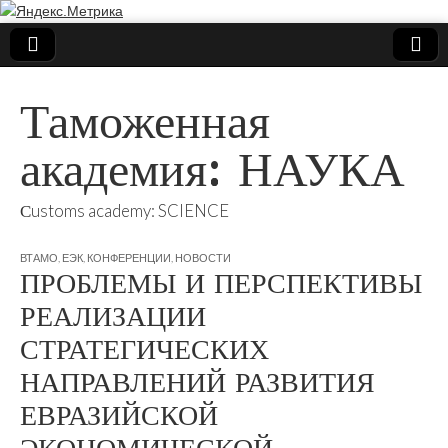
Таможенная
академия: НАУКА
Сustoms academy: SCIENCE
ВТАМО
,
ЕЭК
,
КОНФЕРЕНЦИИ
,
НОВОСТИ
ПРОБЛЕМЫ И ПЕРСПЕКТИВЫ
РЕАЛИЗАЦИИ
СТРАТЕГИЧЕСКИХ
НАПРАВЛЕНИЙ РАЗВИТИЯ
ЕВРАЗИЙСКОЙ