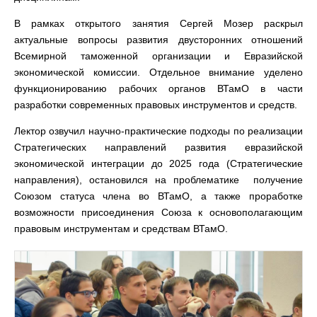
В рамках открытого занятия Сергей Мозер раскрыл
актуальные вопросы развития двусторонних отношений
Всемирной таможенной организации и Евразийской
экономической комиссии. Отдельное внимание уделено
функционированию рабочих органов ВТамО в части
разработки современных правовых инструментов и средств.
Лектор озвучил научно-практические подходы по реализации
Стратегических направлений развития евразийской
экономической интеграции до 2025 года (Стратегические
направления), остановился на проблематике получение
Союзом статуса члена во ВТамО, а также проработке
возможности присоединения Союза к основополагающим
правовым инструментам и средствам ВТамО.