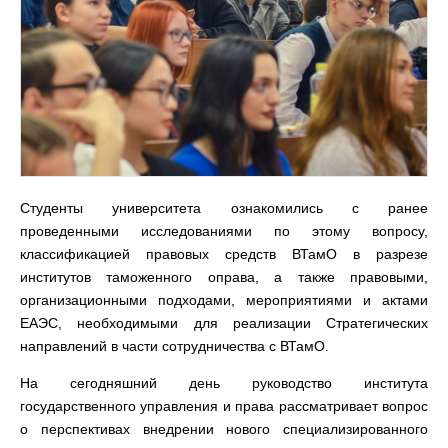
Студенты университета ознакомились с ранее
проведенными исследованиями по этому вопросу,
классификацией правовых средств ВТамО в разрезе
институтов таможенного оправа, а также правовыми,
организационными подходами, мероприятиями и актами
ЕАЭС, необходимыми для реализации Стратегических
направлений в части сотрудничества с ВТамО.
На сегодняшний день руководство института
государственного управления и права рассматривает вопрос
о перспективах внедрении нового специализированного