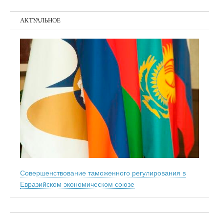
АКТУАЛЬНОЕ
Совершенствование таможенного регулирования в
Евразийском экономическом союзе