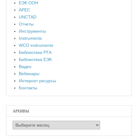
ЕЭК ООН
APEC
UNCTAD
Отчеты
Инструменты
Instruments
WCO instruments
Библиотека РТА
Библиотека ЕЭК
Видео
Вебинары
Интернет ресурсы
Контакты
АРХИВЫ
Архивы