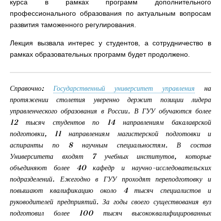
курса в рамках программ дополнительного
профессионального образования по актуальным вопросам
развития таможенного регулирования.
Лекция вызвала интерес у студентов, а сотрудничество в
рамках образовательных программ будет продолжено.
Справочно:
Государственный университет управления
на
протяжении столетия уверенно держит позиции лидера
управленческого образования в России. В ГУУ обучаются более
12 тысяч студентов по 14 направлениям бакалаврской
подготовки, 11 направлениям магистерской подготовки и
аспиранты по 8 научным специальностям. В состав
Университета входят 7 учебных институтов, которые
объединяют более 40 кафедр и научно-исследовательских
подразделений. Ежегодно в ГУУ проходят переподготовку и
повышают квалификацию около 4 тысяч специалистов и
руководителей предприятий. За годы своего существования вуз
подготовил более 100 тысяч высококвалифицированных