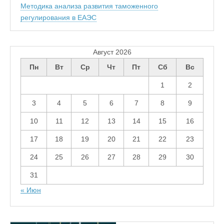
Методика анализа развития таможенного
регулирования в ЕАЭС
Август 2026
Пн
Вт
Ср
Чт
Пт
Сб
Вс
1
2
3
4
5
6
7
8
9
10
11
12
13
14
15
16
17
18
19
20
21
22
23
24
25
26
27
28
29
30
31
« Июн