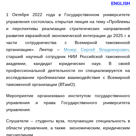
ENGLISH
1 Октября 2022 года в Государственном университете
управления состоялась открытая лекция на тему «Проблемы
и перспективы реализации стратегических направлений
развития евразийской экономической интеграции до 2025 г. в
части сотрудничества с Всемирной таможенной
организации». Лектор –
Мозер Сергей Владимирович
,
старший научный сотрудник НИИ Российской таможенной
академии, кандидат юридических наук. В своей
профессиональной деятельности он специализируется на
исследовании проблематики взаимодействия с Всемирной
таможенной организации (ВТамО).
Мероприятие организовано институтом государственного
управления и права Государственного университета
управления.
Слушатели – студенты вуза, получающие специальность в
области управления, а также экономическим, юридическим
дисциплинам.